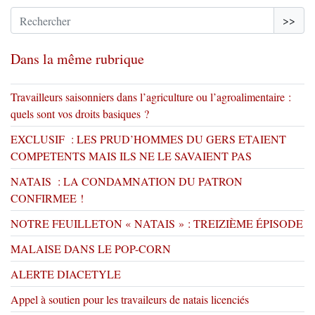
>>
Dans la même rubrique
Travailleurs saisonniers dans l’agriculture ou l’agroalimentaire :
quels sont vos droits basiques ?
EXCLUSIF : LES PRUD’HOMMES DU GERS ETAIENT
COMPETENTS MAIS ILS NE LE SAVAIENT PAS
NATAIS : LA CONDAMNATION DU PATRON
CONFIRMEE !
NOTRE FEUILLETON « NATAIS » : TREIZIÈME ÉPISODE
MALAISE DANS LE POP-CORN
ALERTE DIACETYLE
Appel à soutien pour les travaileurs de natais licenciés