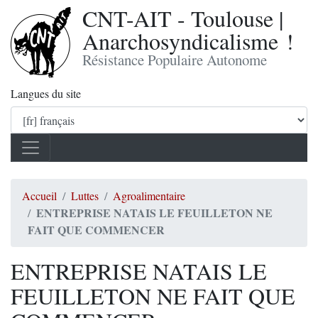
CNT-AIT - Toulouse |
Anarchosyndicalisme !
Résistance Populaire Autonome
Langues du site
Accueil
Luttes
Agroalimentaire
ENTREPRISE NATAIS LE FEUILLETON NE
FAIT QUE COMMENCER
ENTREPRISE NATAIS LE
FEUILLETON NE FAIT QUE