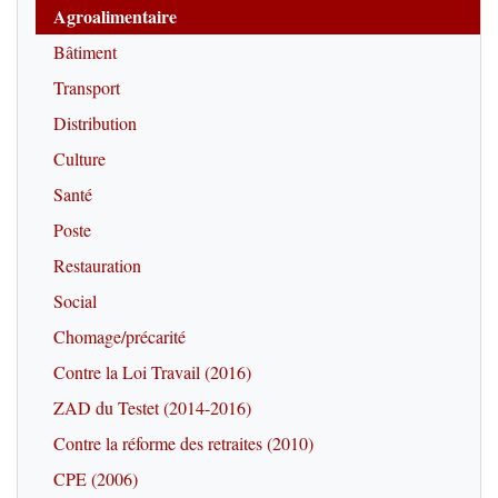
Agroalimentaire
Bâtiment
Transport
Distribution
Culture
Santé
Poste
Restauration
Social
Chomage/précarité
Contre la Loi Travail (2016)
ZAD du Testet (2014-2016)
Contre la réforme des retraites (2010)
CPE (2006)