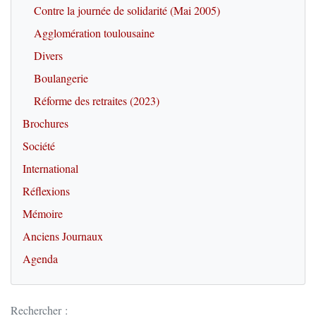
Contre la journée de solidarité (Mai 2005)
Agglomération toulousaine
Divers
Boulangerie
Réforme des retraites (2023)
Brochures
Société
International
Réflexions
Mémoire
Anciens Journaux
Agenda
Rechercher :