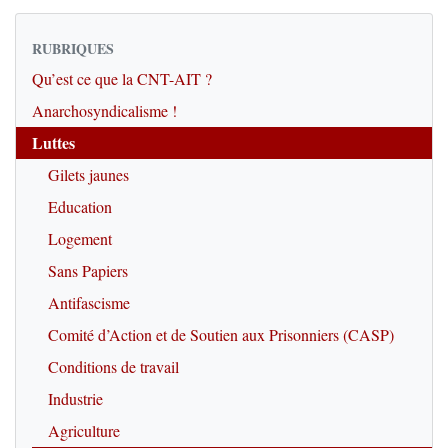
RUBRIQUES
Qu’est ce que la CNT-AIT ?
Anarchosyndicalisme !
Luttes
Gilets jaunes
Education
Logement
Sans Papiers
Antifascisme
Comité d’Action et de Soutien aux Prisonniers (CASP)
Conditions de travail
Industrie
Agriculture