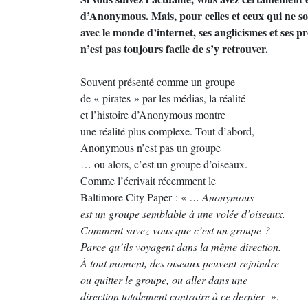
d’Anonymous. Mais, pour celles et ceux qui ne so
avec le monde d’internet, ses anglicismes et ses pr
n’est pas toujours facile de s’y retrouver.
Souvent présenté comme un groupe
de « pirates » par les médias, la réalité
et l’histoire d’Anonymous montre
une réalité plus complexe. Tout d’abord,
Anonymous n’est pas un groupe
… ou alors, c’est un groupe d’oiseaux.
Comme l’écrivait récemment le
Baltimore City Paper : «
… Anonymous
est un groupe semblable à une volée d’oiseaux.
Comment savez-vous que c’est un groupe ?
Parce qu’ils voyagent dans la même direction.
À tout moment, des oiseaux peuvent rejoindre
ou quitter le groupe, ou aller dans une
direction totalement contraire à ce dernier
».