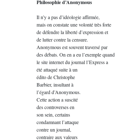
Philosophie d’Anonymous
Il n’y a pas d’idéologie affirmée,
mais on constate une volonté très forte
de défendre la liberté d’expression et
de lutter contre la censure.
Anonymous est souvent traversé par
des débats. On en a eu l’exemple quand
le site internet du journal l’Express a
été attaqué suite à un
édito de Christophe
Barbier, insultant à
l’égard d’Anonymous.
Cette action a suscité
des controverses en
son sein, certains
condamnant l’attaque
contre un journal,
contraire aux valeurs