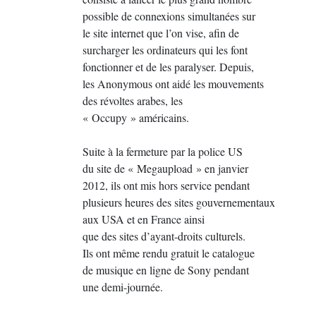
possible de connexions simultanées sur
le site internet que l’on vise, afin de
surcharger les ordinateurs qui les font
fonctionner et de les paralyser. Depuis,
les Anonymous ont aidé les mouvements
des révoltes arabes, les
« Occupy » américains.
Suite à la fermeture par la police US
du site de « Megaupload » en janvier
2012, ils ont mis hors service pendant
plusieurs heures des sites gouvernementaux
aux USA et en France ainsi
que des sites d’ayant-droits culturels.
Ils ont même rendu gratuit le catalogue
de musique en ligne de Sony pendant
une demi-journée.