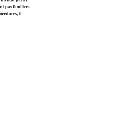
nt pas familiers
océdures, il