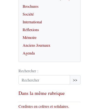
Brochures
Société
International
Réflexions
Mémoire
Anciens Journaux
Agenda
Rechercher :
>>
Dans la même rubrique
Cordistes en colères et solidaires.