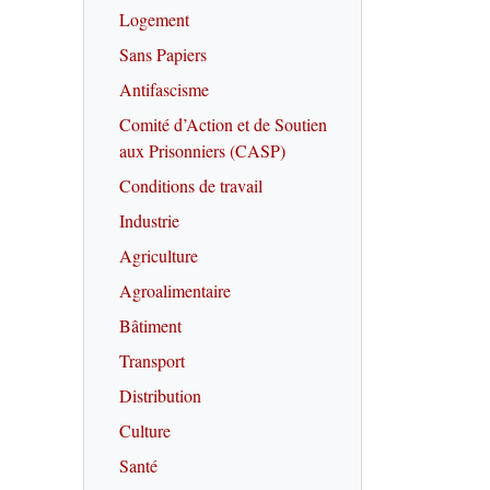
Logement
Sans Papiers
Antifascisme
Comité d’Action et de Soutien
aux Prisonniers (CASP)
Conditions de travail
Industrie
Agriculture
Agroalimentaire
Bâtiment
Transport
Distribution
Culture
Santé