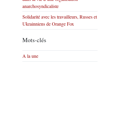
anarchosyndicaliste
Solidarité avec les travailleurs, Russes et
Ukrainniens de Orange Fox
Mots-clés
A la une