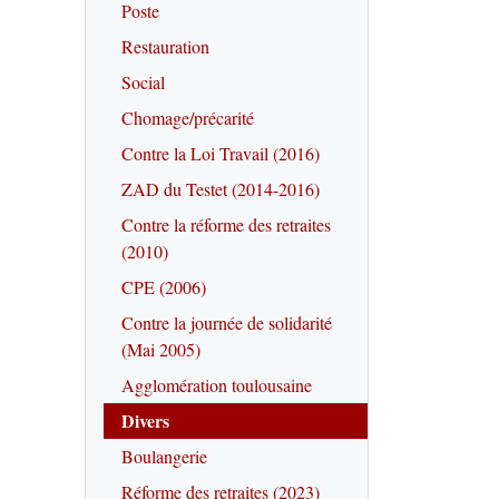
Poste
Restauration
Social
Chomage/précarité
Contre la Loi Travail (2016)
ZAD du Testet (2014-2016)
Contre la réforme des retraites
(2010)
CPE (2006)
Contre la journée de solidarité
(Mai 2005)
Agglomération toulousaine
Divers
Boulangerie
Réforme des retraites (2023)