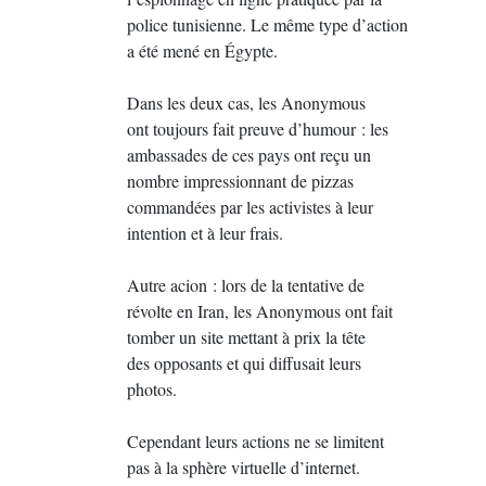
police tunisienne. Le même type d’action
a été mené en Égypte.
Dans les deux cas, les Anonymous
ont toujours fait preuve d’humour : les
ambassades de ces pays ont reçu un
nombre impressionnant de pizzas
commandées par les activistes à leur
intention et à leur frais.
Autre acion : lors de la tentative de
révolte en Iran, les Anonymous ont fait
tomber un site mettant à prix la tête
des opposants et qui diffusait leurs
photos.
Cependant leurs actions ne se limitent
pas à la sphère virtuelle d’internet.