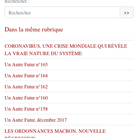
Rechercher :
>>
Dans la même rubrique
CORONAVIRUS, UNE CRISE MONDIALE QUI RÉVÈLE
LA VRAIE NATURE DU SYSTÈME
Un Autre Futur n°165
Un Autre Futur n°164
Un Autre Futur n°162
Un Autre Futur n°160
Un Autre Futur n°158
Un Autre Futur, décembre 2017
LES ORDONNANCES MACRON, NOUVELLE