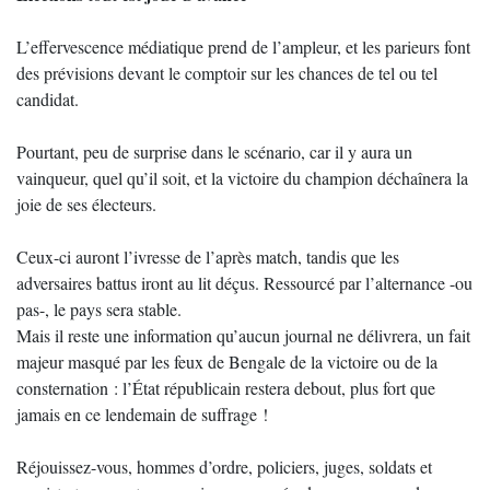
L’effervescence médiatique prend de l’ampleur, et les parieurs font
des prévisions devant le comptoir sur les chances de tel ou tel
candidat.
Pourtant, peu de surprise dans le scénario, car il y aura un
vainqueur, quel qu’il soit, et la victoire du champion déchaînera la
joie de ses électeurs.
Ceux-ci auront l’ivresse de l’après match, tandis que les
adversaires battus iront au lit déçus. Ressourcé par l’alternance -ou
pas-, le pays sera stable.
Mais il reste une information qu’aucun journal ne délivrera, un fait
majeur masqué par les feux de Bengale de la victoire ou de la
consternation : l’État républicain restera debout, plus fort que
jamais en ce lendemain de suffrage !
Réjouissez-vous, hommes d’ordre, policiers, juges, soldats et