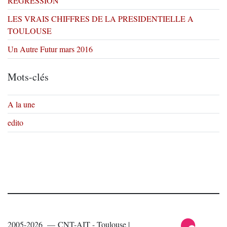
RÉGRESSION
LES VRAIS CHIFFRES DE LA PRESIDENTIELLE A
TOULOUSE
Un Autre Futur mars 2016
Mots-clés
A la une
edito
2005-2026 — CNT-AIT - Toulouse |