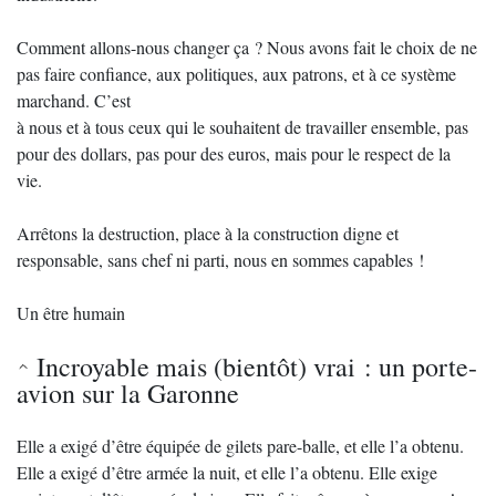
Comment allons-nous changer ça ? Nous avons fait le choix de ne
pas faire confiance, aux politiques, aux patrons, et à ce système
marchand. C’est
à nous et à tous ceux qui le souhaitent de travailler ensemble, pas
pour des dollars, pas pour des euros, mais pour le respect de la
vie.
Arrêtons la destruction, place à la construction digne et
responsable, sans chef ni parti, nous en sommes capables !
Un être humain
Incroyable mais (bientôt) vrai : un porte-
avion sur la Garonne
Elle a exigé d’être équipée de gilets pare-balle, et elle l’a obtenu.
Elle a exigé d’être armée la nuit, et elle l’a obtenu. Elle exige