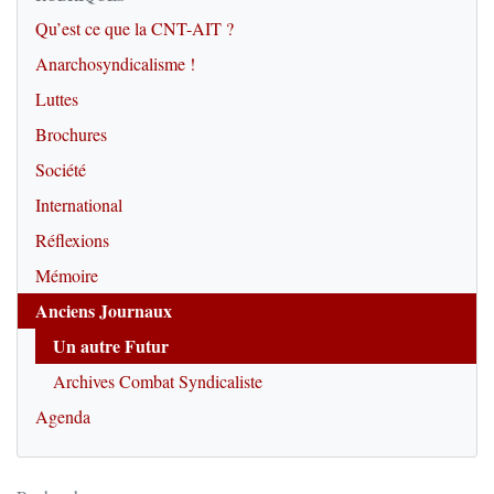
Qu’est ce que la CNT-AIT ?
Anarchosyndicalisme !
Luttes
Brochures
Société
International
Réflexions
Mémoire
Anciens Journaux
Un autre Futur
Archives Combat Syndicaliste
Agenda