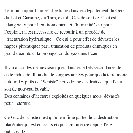
Leur but aujourd’hui est d’extraire dans les département du Gers,
du Lot et Garonne, du Tarn, etc. du Gaz de schiste. Ceci est
"dangereux pour l’environnement et l’humanité" car pour
l’exploiter il est nécessaire de recourir à un procédé de
"fracturation hydraulique". Ce qui a pour effet de dévaster les
nappes phréatiques par l’utilisation de produits chimiques en
grand quantité et la propagation du gaz dans l’eau.
Il y a aussi des risques sismiques dans les effets secondaires de
cette industrie. Il faudra de longues années pour que la terre morte
autour des puits de "Schiste" nous donne des fruits et que l’eau
soit de nouveau buvable.
Des centaines d’hectares exploités en quelques mois, dévastés
pour l’éternité.
Ce Gaz de schiste n’est qu’une infime partie de la destruction
planétaire qui est en cours et qui a commencé depuis l’ère
industrielle.