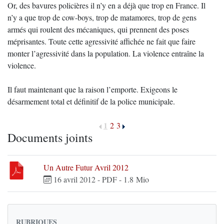
Or, des bavures policières il n’y en a déjà que trop en France. Il
n’y a que trop de cow-boys, trop de matamores, trop de gens
armés qui roulent des mécaniques, qui prennent des poses
méprisantes. Toute cette agressivité affichée ne fait que faire
monter l’agressivité dans la population. La violence entraîne la
violence.
Il faut maintenant que la raison l’emporte. Exigeons le
désarmement total et définitif de la police municipale.
1
2
3
Documents joints
Un Autre Futur Avril 2012
16 avril 2012
-
PDF
-
1.8 Mio
RUBRIQUES