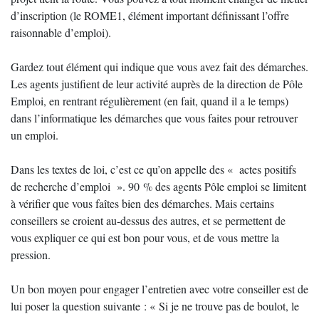
d’inscription (le ROME1, élément important définissant l’offre
raisonnable d’emploi).
Gardez tout élément qui indique que vous avez fait des démarches.
Les agents justifient de leur activité auprès de la direction de Pôle
Emploi, en rentrant régulièrement (en fait, quand il a le temps)
dans l’informatique les démarches que vous faites pour retrouver
un emploi.
Dans les textes de loi, c’est ce qu’on appelle des « actes positifs
de recherche d’emploi ». 90 % des agents Pôle emploi se limitent
à vérifier que vous faîtes bien des démarches. Mais certains
conseillers se croient au-dessus des autres, et se permettent de
vous expliquer ce qui est bon pour vous, et de vous mettre la
pression.
Un bon moyen pour engager l’entretien avec votre conseiller est de
lui poser la question suivante : « Si je ne trouve pas de boulot, le