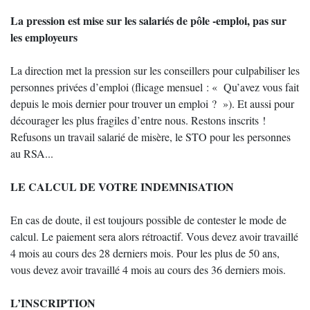
La pression est mise sur les salariés de pôle -emploi, pas sur
les employeurs
La direction met la pression sur les conseillers pour culpabiliser les
personnes privées d’emploi (flicage mensuel : « Qu’avez vous fait
depuis le mois dernier pour trouver un emploi ? »). Et aussi pour
décourager les plus fragiles d’entre nous. Restons inscrits !
Refusons un travail salarié de misère, le STO pour les personnes
au RSA...
LE CALCUL DE VOTRE INDEMNISATION
En cas de doute, il est toujours possible de contester le mode de
calcul. Le paiement sera alors rétroactif. Vous devez avoir travaillé
4 mois au cours des 28 derniers mois. Pour les plus de 50 ans,
vous devez avoir travaillé 4 mois au cours des 36 derniers mois.
L’INSCRIPTION