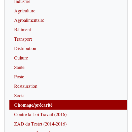
Industrie
Agriculture
Agroalimentaire
Bâtiment
Transport
Distribution
Culture
Santé
Poste
Restauration
Social
Chomage/précarité
Contre la Loi Travail (2016)
ZAD du Testet (2014-2016)