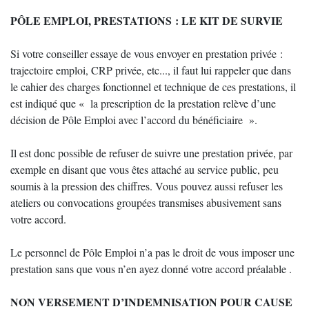
PÔLE EMPLOI, PRESTATIONS : LE KIT DE SURVIE
Si votre conseiller essaye de vous envoyer en prestation privée :
trajectoire emploi, CRP privée, etc..., il faut lui rappeler que dans
le cahier des charges fonctionnel et technique de ces prestations, il
est indiqué que « la prescription de la prestation relève d’une
décision de Pôle Emploi avec l’accord du bénéficiaire ».
Il est donc possible de refuser de suivre une prestation privée, par
exemple en disant que vous êtes attaché au service public, peu
soumis à la pression des chiffres. Vous pouvez aussi refuser les
ateliers ou convocations groupées transmises abusivement sans
votre accord.
Le personnel de Pôle Emploi n’a pas le droit de vous imposer une
prestation sans que vous n’en ayez donné votre accord préalable .
NON VERSEMENT D’INDEMNISATION POUR CAUSE