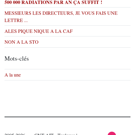
500 000 RADIATIONS PAR AN ÇA SUFFIT !
MESSIEURS LES DIRECTEURS, JE VOUS FAIS UNE
LETTRE ...
ALES PIQUE NIQUE A LA CAF
NON A LA STO
Mots-clés
A la une