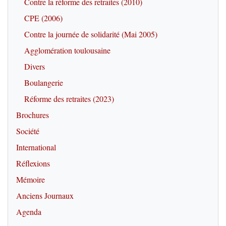
Contre la réforme des retraites (2010)
CPE (2006)
Contre la journée de solidarité (Mai 2005)
Agglomération toulousaine
Divers
Boulangerie
Réforme des retraites (2023)
Brochures
Société
International
Réflexions
Mémoire
Anciens Journaux
Agenda