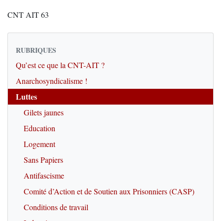
CNT AIT 63
RUBRIQUES
Qu’est ce que la CNT-AIT ?
Anarchosyndicalisme !
Luttes
Gilets jaunes
Education
Logement
Sans Papiers
Antifascisme
Comité d’Action et de Soutien aux Prisonniers (CASP)
Conditions de travail