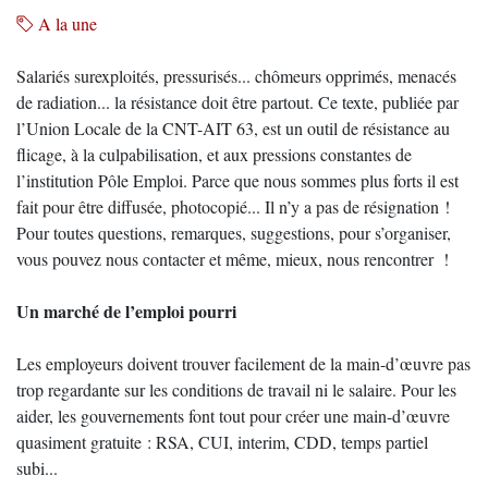
A la une
Salariés surexploités, pressurisés... chômeurs opprimés, menacés
de radiation... la résistance doit être partout. Ce texte, publiée par
l’Union Locale de la CNT-AIT 63, est un outil de résistance au
flicage, à la culpabilisation, et aux pressions constantes de
l’institution Pôle Emploi. Parce que nous sommes plus forts il est
fait pour être diffusée, photocopié... Il n’y a pas de résignation !
Pour toutes questions, remarques, suggestions, pour s’organiser,
vous pouvez nous contacter et même, mieux, nous rencontrer !
Un marché de l’emploi pourri
Les employeurs doivent trouver facilement de la main-d’œuvre pas
trop regardante sur les conditions de travail ni le salaire. Pour les
aider, les gouvernements font tout pour créer une main-d’œuvre
quasiment gratuite : RSA, CUI, interim, CDD, temps partiel
subi...