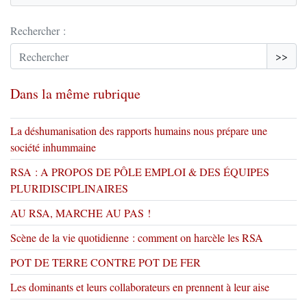
Rechercher :
>>
Dans la même rubrique
La déshumanisation des rapports humains nous prépare une
société inhummaine
RSA : A PROPOS DE PÔLE EMPLOI & DES ÉQUIPES
PLURIDISCIPLINAIRES
AU RSA, MARCHE AU PAS !
Scène de la vie quotidienne : comment on harcèle les RSA
POT DE TERRE CONTRE POT DE FER
Les dominants et leurs collaborateurs en prennent à leur aise