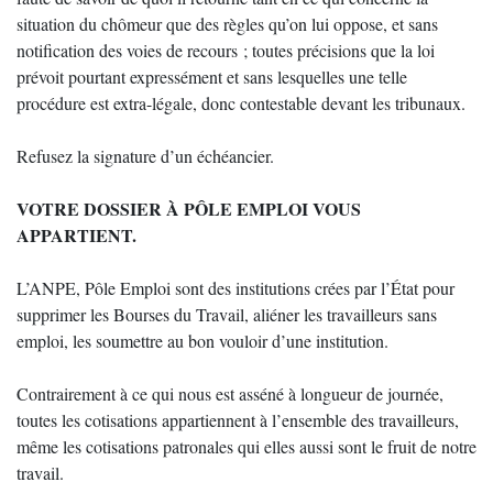
situation du chômeur que des règles qu’on lui oppose, et sans
notification des voies de recours ; toutes précisions que la loi
prévoit pourtant expressément et sans lesquelles une telle
procédure est extra-légale, donc contestable devant les tribunaux.
Refusez la signature d’un échéancier.
VOTRE DOSSIER À PÔLE EMPLOI VOUS
APPARTIENT.
L’ANPE, Pôle Emploi sont des institutions crées par l’État pour
supprimer les Bourses du Travail, aliéner les travailleurs sans
emploi, les soumettre au bon vouloir d’une institution.
Contrairement à ce qui nous est asséné à longueur de journée,
toutes les cotisations appartiennent à l’ensemble des travailleurs,
même les cotisations patronales qui elles aussi sont le fruit de notre
travail.