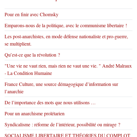
Pour en finir avec Chomsky
Emparons-nous de la politique, avec le communisme libertaire !
Les post-anarchistes, en mode défense nationaliste et pro-guerre,
se multiplient.
Qu’est-ce que la révolution ?
"Une vie ne vaut rien, mais rien ne vaut une vie. " André Malraux
- La Condition Humaine
France Culture, une source démagogique d’information sur
l’anarchie
De l’importance des mots que nous utilisons …
Pour un anarchisme prolétarien
Syndicalisme : réforme de l’intérieur, possibilité ou mirage ?
SOCIALISME LIBERTAIRE ET THÉORIES DU COMPLOT