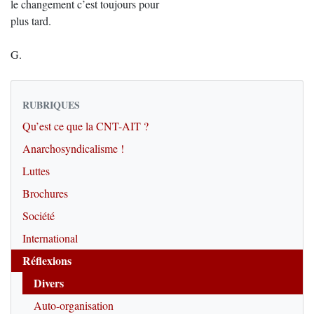
le changement c’est toujours pour
plus tard.
G.
RUBRIQUES
Qu’est ce que la CNT-AIT ?
Anarchosyndicalisme !
Luttes
Brochures
Société
International
Réflexions
Divers
Auto-organisation