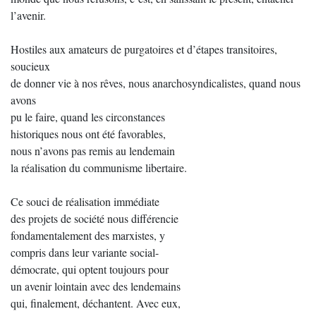
l’avenir.
Hostiles aux amateurs de purgatoires et d’étapes transitoires,
soucieux
de donner vie à nos rêves, nous anarchosyndicalistes, quand nous
avons
pu le faire, quand les circonstances
historiques nous ont été favorables,
nous n’avons pas remis au lendemain
la réalisation du communisme libertaire.
Ce souci de réalisation immédiate
des projets de société nous différencie
fondamentalement des marxistes, y
compris dans leur variante social-
démocrate, qui optent toujours pour
un avenir lointain avec des lendemains
qui, finalement, déchantent. Avec eux,