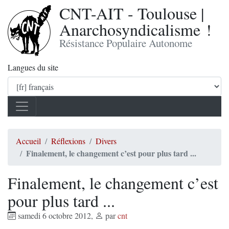
CNT-AIT - Toulouse |
Anarchosyndicalisme !
Résistance Populaire Autonome
Langues du site
Accueil
Réflexions
Divers
Finalement, le changement c’est pour plus tard ...
Finalement, le changement c’est
pour plus tard ...
samedi 6 octobre 2012
,
par
cnt