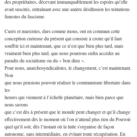
des propriétaires, décevant immanquablement les espoirs qu’elle
avait suscités, entraînant avec une amère désillusion les tentations
funestes du fascisme.
Curés et marxistes, durs comme mous, ont en commun cette
conception curieuse du présent qui consiste à croire qu’il faut
souffrir ici et maintenant, que ce n’est que bien plus tard, mais
vraiment bien plus tard, que nous pourrons enfin accéder au
paradis du socialisme ou du « bon dieu ».
Pour nous, anarchosyndicalistes, le changement, c’est maintenant.
Non
que nous pensions pouvoir réaliser le communisme libertaire dans
les
heures qui viennent à l’échelle planétaire, mais bien parce que
nous savons
que c’est dès à présent que le monde peut changer et qu’il change
effectivement dès le moment où l’on n’attend plus rien du Pouvoir
quel qu’il soit, dès l’instant où la lutte s’organise de façon
autonome, sans intermédiaire, en évitant toute récupération. En