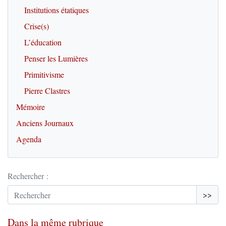
Institutions étatiques
Crise(s)
L’éducation
Penser les Lumières
Primitivisme
Pierre Clastres
Mémoire
Anciens Journaux
Agenda
Rechercher :
>>
Dans la même rubrique