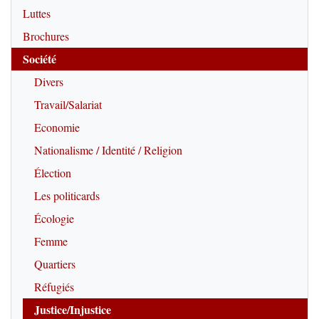
Luttes
Brochures
Société
Divers
Travail/Salariat
Economie
Nationalisme / Identité / Religion
Élection
Les politicards
Écologie
Femme
Quartiers
Réfugiés
Justice/Injustice