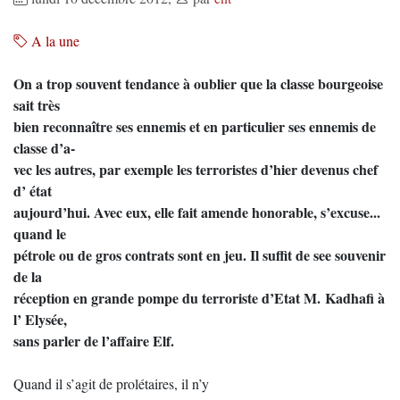
A la une
On a trop souvent tendance à oublier que la classe bourgeoise
sait très
bien reconnaître ses ennemis et en particulier ses ennemis de
classe d’a-
vec les autres, par exemple les terroristes d’hier devenus chef
d’ état
aujourd’hui. Avec eux, elle fait amende honorable, s’excuse...
quand le
pétrole ou de gros contrats sont en jeu. Il suffit de see souvenir
de la
réception en grande pompe du terroriste d’Etat M. Kadhafi à
l’ Elysée,
sans parler de l’affaire Elf.
Quand il s’agit de prolétaires, il n’y