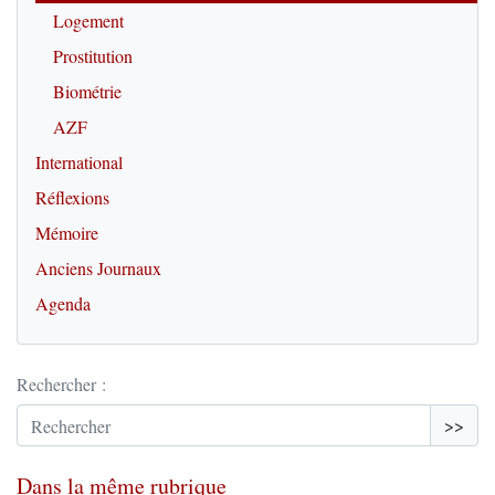
Logement
Prostitution
Biométrie
AZF
International
Réflexions
Mémoire
Anciens Journaux
Agenda
Rechercher :
>>
Dans la même rubrique