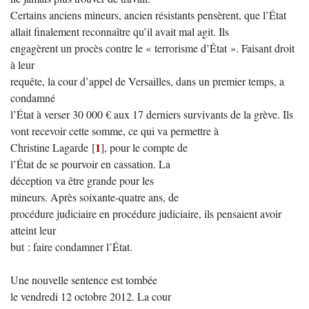
Certains anciens mineurs, ancien résistants pensèrent, que l’État
allait finalement reconnaître qu’il avait mal agit. Ils
engagèrent un procès contre le « terrorisme d’État ». Faisant droit
à leur
requête, la cour d’appel de Versailles, dans un premier temps, a
condamné
l’État à verser 30 000 € aux 17 derniers survivants de la grève. Ils
vont recevoir cette somme, ce qui va permettre à
1
Christine Lagarde
[
]
, pour le compte de
l’État de se pourvoir en cassation. La
déception va être grande pour les
mineurs. Après soixante-quatre ans, de
procédure judiciaire en procédure judiciaire, ils pensaient avoir
atteint leur
but : faire condamner l’État.
Une nouvelle sentence est tombée
le vendredi 12 octobre 2012. La cour