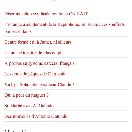
Discrimination syndicale contre la CNT-AIT
L’étrange aveuglement de la République, sur les sévices soufferts
par ses enfants.
Centre fermé : ni à Jumet, ni ailleurs.
La police tue, tue de plus en plus
À propos su système carcéral français.
Les œufs de pâques de Darmanin
Vichy : Solidarité avec Jean-Claude !
Qui a peur du muguet ?
Solidarité avec A. Galindo
Des nouvelles d’Antonio Gallindo