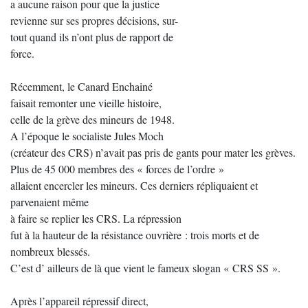
a aucune raison pour que la justice
revienne sur ses propres décisions, sur-
tout quand ils n’ont plus de rapport de
force.
Récemment, le Canard Enchainé
faisait remonter une vieille histoire,
celle de la grève des mineurs de 1948.
A l’époque le socialiste Jules Moch
(créateur des CRS) n’avait pas pris de gants pour mater les grèves.
Plus de 45 000 membres des « forces de l’ordre »
allaient encercler les mineurs. Ces derniers répliquaient et
parvenaient même
à faire se replier les CRS. La répression
fut à la hauteur de la résistance ouvrière : trois morts et de
nombreux blessés.
C’est d’ ailleurs de là que vient le fameux slogan « CRS SS ».
Après l’appareil répressif direct,