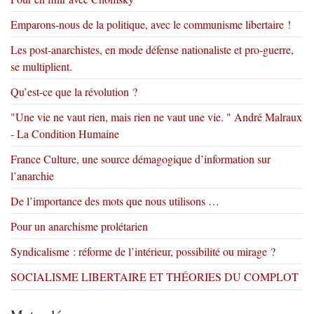
Emparons-nous de la politique, avec le communisme libertaire !
Les post-anarchistes, en mode défense nationaliste et pro-guerre,
se multiplient.
Qu’est-ce que la révolution ?
"Une vie ne vaut rien, mais rien ne vaut une vie. " André Malraux
- La Condition Humaine
France Culture, une source démagogique d’information sur
l’anarchie
De l’importance des mots que nous utilisons …
Pour un anarchisme prolétarien
Syndicalisme : réforme de l’intérieur, possibilité ou mirage ?
SOCIALISME LIBERTAIRE ET THÉORIES DU COMPLOT