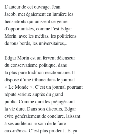
L’auteur de cet ouvrage, Jean
Jacob, met également en lumière les
liens étroits qui unissent ce genre
d’opportunistes, comme l’est Edgar
Morin, avec les médias, les politiciens
de tous bords, les universitaires,...
Edgar Morin est un fervent défenseur
du conservatisme politique, dans
la plus pure tradition réactionnaire. Il
dispose d’une tribune dans le journal
« Le Monde ». C’est un journal pourtant
réputé sérieux auprès du grand
public. Comme quoi les préjugés ont
la vie dure. Dans son discours, Edgar
évite généralement de conclure, laissant
à ses auditeurs le soin de le faire
eux-mêmes. C’est plus prudent . Et ça