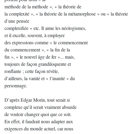
méthode de la méthode », « la théorie de
la complexité », « la théorie de la métamorphose » ou « la théorie
d’une pensée
complexifiée » etc. Il aime les néologismes,
et il excelle, souvent, à employer
des expressions comme « le commencement
du commencement », « la fin de la
fin », « le nouvel âge de fer »... mais,
toujours de façon grandiloquente et
ronflante ; cette façon révèle,
d’ailleurs, la vanité et « l’inanité » du
personnage.
D’après Edgar Morin, tout serait si
complexe qu’il serait vraiment absurde
de vouloir changer quoi que ce soit.
En effet, il faudrait nous adapter aux
exigences du monde actuel, car nous