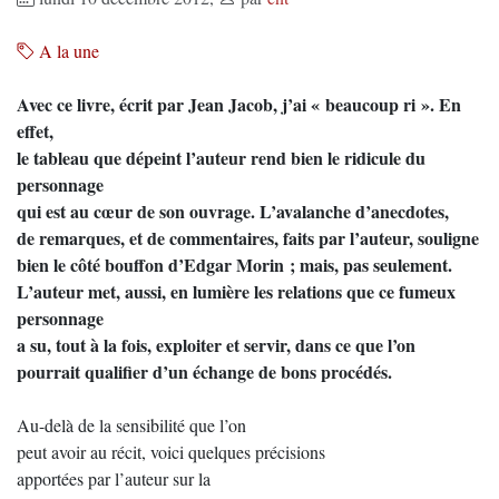
A la une
Avec ce livre, écrit par Jean Jacob, j’ai « beaucoup ri ». En
effet,
le tableau que dépeint l’auteur rend bien le ridicule du
personnage
qui est au cœur de son ouvrage. L’avalanche d’anecdotes,
de remarques, et de commentaires, faits par l’auteur, souligne
bien le côté bouffon d’Edgar Morin ; mais, pas seulement.
L’auteur met, aussi, en lumière les relations que ce fumeux
personnage
a su, tout à la fois, exploiter et servir, dans ce que l’on
pourrait qualifier d’un échange de bons procédés.
Au-delà de la sensibilité que l’on
peut avoir au récit, voici quelques précisions
apportées par l’auteur sur la