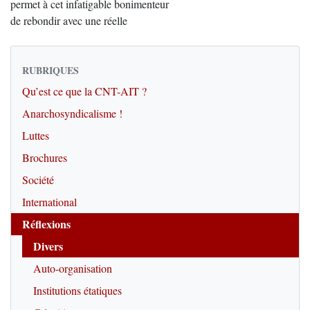
permet à cet infatigable bonimenteur
de rebondir avec une réelle
RUBRIQUES
Qu’est ce que la CNT-AIT ?
Anarchosyndicalisme !
Luttes
Brochures
Société
International
Réflexions
Divers
Auto-organisation
Institutions étatiques