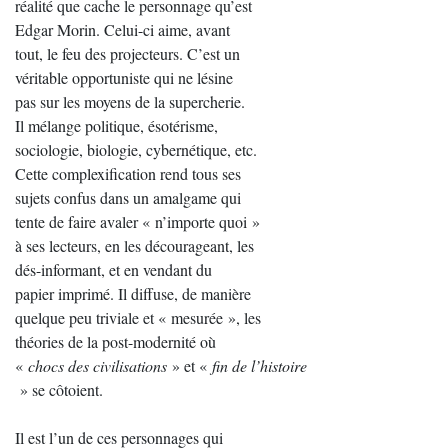
réalité que cache le personnage qu’est
Edgar Morin. Celui-ci aime, avant
tout, le feu des projecteurs. C’est un
véritable opportuniste qui ne lésine
pas sur les moyens de la supercherie.
Il mélange politique, ésotérisme,
sociologie, biologie, cybernétique, etc.
Cette complexification rend tous ses
sujets confus dans un amalgame qui
tente de faire avaler « n’importe quoi »
à ses lecteurs, en les décourageant, les
dés-informant, et en vendant du
papier imprimé. Il diffuse, de manière
quelque peu triviale et « mesurée », les
théories de la post-modernité où
«
chocs des civilisations
» et «
fin de l’histoire
» se côtoient.
Il est l’un de ces personnages qui