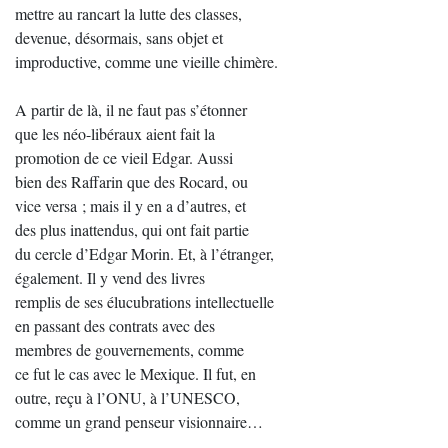
mettre au rancart la lutte des classes,
devenue, désormais, sans objet et
improductive, comme une vieille chimère.
A partir de là, il ne faut pas s’étonner
que les néo-libéraux aient fait la
promotion de ce vieil Edgar. Aussi
bien des Raffarin que des Rocard, ou
vice versa ; mais il y en a d’autres, et
des plus inattendus, qui ont fait partie
du cercle d’Edgar Morin. Et, à l’étranger,
également. Il y vend des livres
remplis de ses élucubrations intellectuelle
en passant des contrats avec des
membres de gouvernements, comme
ce fut le cas avec le Mexique. Il fut, en
outre, reçu à l’ONU, à l’UNESCO,
comme un grand penseur visionnaire…