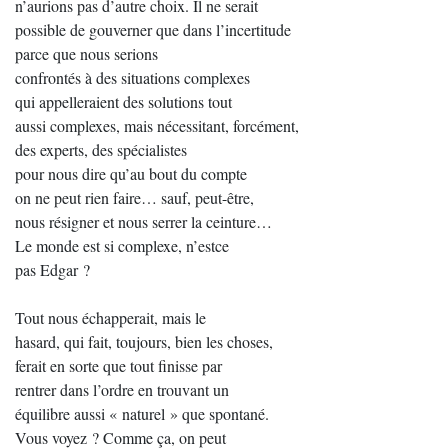
n’aurions pas d’autre choix. Il ne serait
possible de gouverner que dans l’incertitude
parce que nous serions
confrontés à des situations complexes
qui appelleraient des solutions tout
aussi complexes, mais nécessitant, forcément,
des experts, des spécialistes
pour nous dire qu’au bout du compte
on ne peut rien faire… sauf, peut-être,
nous résigner et nous serrer la ceinture…
Le monde est si complexe, n’estce
pas Edgar ?
Tout nous échapperait, mais le
hasard, qui fait, toujours, bien les choses,
ferait en sorte que tout finisse par
rentrer dans l’ordre en trouvant un
équilibre aussi « naturel » que spontané.
Vous voyez ? Comme ça, on peut