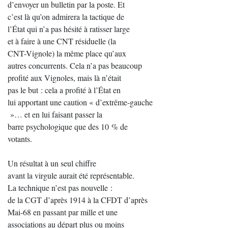
d’envoyer un bulletin par la poste. Et
c’est là qu’on admirera la tactique de
l’État qui n’a pas hésité à ratisser large
et à faire à une CNT résiduelle (la
CNT-Vignole) la même place qu’aux
autres concurrents. Cela n’a pas beaucoup
profité aux Vignoles, mais là n’était
pas le but : cela a profité à l’État en
lui apportant une caution « d’extrême-gauche
»… et en lui faisant passer la
barre psychologique que des 10 % de
votants.
Un résultat à un seul chiffre
avant la virgule aurait été représentable.
La technique n’est pas nouvelle :
de la CGT d’après 1914 à la CFDT d’après
Mai-68 en passant par mille et une
associations au départ plus ou moins