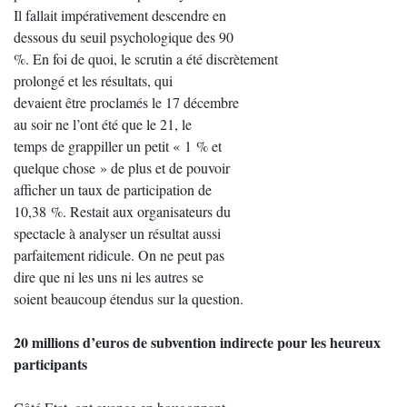
Il fallait impérativement descendre en
dessous du seuil psychologique des 90
%. En foi de quoi, le scrutin a été discrètement
prolongé et les résultats, qui
devaient être proclamés le 17 décembre
au soir ne l’ont été que le 21, le
temps de grappiller un petit « 1 % et
quelque chose » de plus et de pouvoir
afficher un taux de participation de
10,38 %. Restait aux organisateurs du
spectacle à analyser un résultat aussi
parfaitement ridicule. On ne peut pas
dire que ni les uns ni les autres se
soient beaucoup étendus sur la question.
20 millions d’euros de subvention indirecte pour les heureux
participants