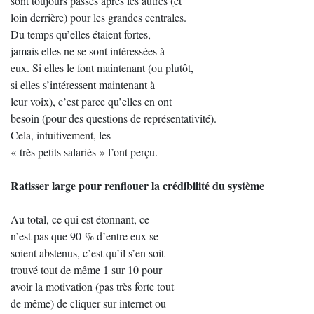
sont toujours passés après les autres (et
loin derrière) pour les grandes centrales.
Du temps qu’elles étaient fortes,
jamais elles ne se sont intéressées à
eux. Si elles le font maintenant (ou plutôt,
si elles s’intéressent maintenant à
leur voix), c’est parce qu’elles en ont
besoin (pour des questions de représentativité).
Cela, intuitivement, les
« très petits salariés » l’ont perçu.
Ratisser large pour renflouer la crédibilité du système
Au total, ce qui est étonnant, ce
n’est pas que 90 % d’entre eux se
soient abstenus, c’est qu’il s’en soit
trouvé tout de même 1 sur 10 pour
avoir la motivation (pas très forte tout
de même) de cliquer sur internet ou