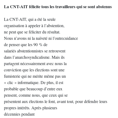
La CNT-AIT félicite tous les travailleurs qui se sont abstenus
La CNT-AIT, qui a été la seule
organisation à appeler à l’abstention,
ne peut que se féliciter du résultat.
Nous n’avons ni la naïveté ni l’outrecuidance
de penser que les 90 % de
salariés abstentionnistes se retrouvent
dans l’anarchosyndicalisme. Mais ils
partagent nécessairement avec nous la
conviction que les élections sont une
fumisterie qui ne mérite même pas un
« clic » informatique. De plus, il est
probable que beaucoup d’entre eux
pensent, comme nous, que ceux qui se
présentent aux élections le font, avant tout, pour défendre leurs
propres intérêts. Après plusieurs
décennies pendant