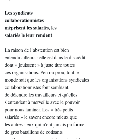
Les syndicats
collaborationnistes
méprisent les salariés, les
salariés le leur rendent
La raison de l’abstention est bien
entendu ailleurs : elle est dans le discrédit
dont « jouissent » à juste titre toutes
ces organisations. Peu ou prou, tout le
monde sait que les organisations syndicales
collaborationnistes font semblant
de défendre les travailleurs et qu’elles
s’entendent à merveille avec le pouvoir
pour nous laminer. Les « très petits
salariés » le savent encore mieux que
les autres : eux qui n’ont jamais pu former
de gros bataillons de cotisants