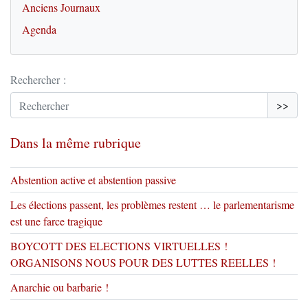
Anciens Journaux
Agenda
Rechercher :
>>
Dans la même rubrique
Abstention active et abstention passive
Les élections passent, les problèmes restent … le parlementarisme
est une farce tragique
BOYCOTT DES ELECTIONS VIRTUELLES !
ORGANISONS NOUS POUR DES LUTTES REELLES !
Anarchie ou barbarie !