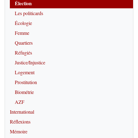
Élection
Les politicards
Écologie
Femme
Quartiers
Réfugiés
Justice/Injustice
Logement
Prostitution
Biométrie
AZF
International
Réflexions
Mémoire