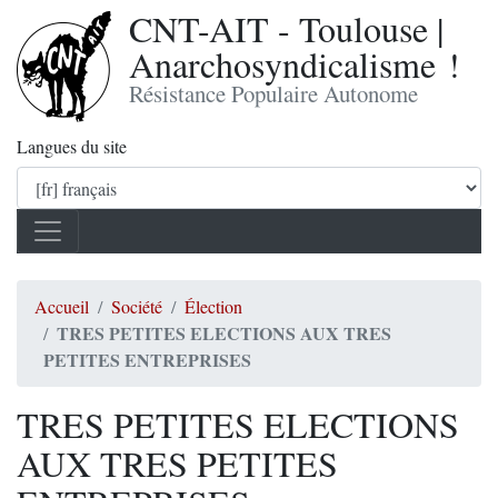
CNT-AIT - Toulouse |
Anarchosyndicalisme !
Résistance Populaire Autonome
Langues du site
Accueil
Société
Élection
TRES PETITES ELECTIONS AUX TRES
PETITES ENTREPRISES
TRES PETITES ELECTIONS
AUX TRES PETITES