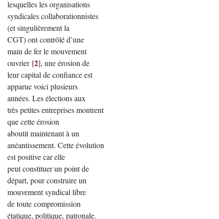
lesquelles les organisations
syndicales collaborationnistes
(et singulièrement la
CGT) ont contrôlé d’une
main de fer le mouvement
2
ouvrier
[
]
, une érosion de
leur capital de confiance est
apparue voici plusieurs
années. Les élections aux
très petites entreprises montrent
que cette érosion
aboutit maintenant à un
anéantissement. Cette évolution
est positive car elle
peut constituer un point de
départ, pour construire un
mouvement syndical libre
de toute compromission
étatique, politique, patronale.