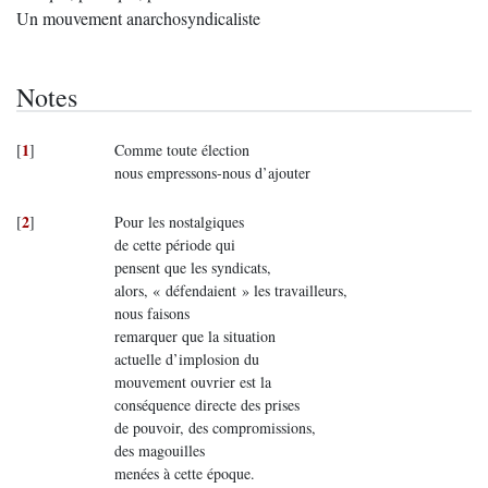
Un mouvement anarchosyndicaliste
Notes
1
[
]
Comme toute élection
nous empressons-nous d’ajouter
2
[
]
Pour les nostalgiques
de cette période qui
pensent que les syndicats,
alors, « défendaient » les travailleurs,
nous faisons
remarquer que la situation
actuelle d’implosion du
mouvement ouvrier est la
conséquence directe des prises
de pouvoir, des compromissions,
des magouilles
menées à cette époque.