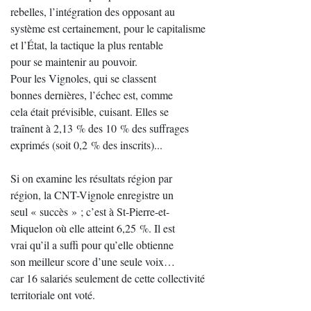
rebelles, l’intégration des opposant au
système est certainement, pour le capitalisme
et l’État, la tactique la plus rentable
pour se maintenir au pouvoir.
Pour les Vignoles, qui se classent
bonnes dernières, l’échec est, comme
cela était prévisible, cuisant. Elles se
traînent à 2,13 % des 10 % des suffrages
exprimés (soit 0,2 % des inscrits)...
Si on examine les résultats région par
région, la CNT-Vignole enregistre un
seul « succès » ; c’est à St-Pierre-et-
Miquelon où elle atteint 6,25 %. Il est
vrai qu’il a suffi pour qu’elle obtienne
son meilleur score d’une seule voix…
car 16 salariés seulement de cette collectivité
territoriale ont voté.