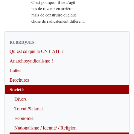
C’est pourquoi il ne s’agit
pas de revenir en arrière
mais de construire quelque
chose de radicalement différent.
RUBRIQUES
Qu’est ce que la CNT-AIT ?
Anarchosyndicalisme !
Luttes
Brochures
Société
Divers
Travail/Salariat
Economie
Nationalisme / Identité / Religion