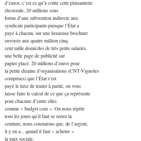
d’euros, c’est ce qu’à coûté cette plaisanterie
électorale, 20 millions sous
forme d’une subvention indirecte aux
syndicats participants puisque l’État a
payé à chacun, sur une luxueuse brochure
envoyée aux quatre million cinq
cent mille domiciles de très petits salariés,
une belle page de publicité sur
papier glacé. 20 millions d’euros pour
la petite dizaine d’organisations (CNT-Vignoles
comprises) que l’État s’est
payé le luxe de traiter à parité, on vous
laisse faire le calcul de ce que ça représente
pour chacune d’entre elles
comme « budget com ». On nous répète
tous les jours qu’il faut se serrer la
ceinture, nous constatons que, de l’argent,
il y en a... quand il faut « acheter »
la paix sociale.