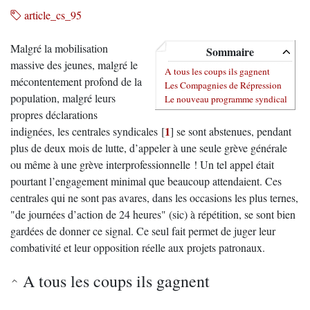
article_cs_95
Malgré la mobilisation
Sommaire
massive des jeunes, malgré le
A tous les coups ils gagnent
mécontentement profond de la
Les Compagnies de Répression
population, malgré leurs
Le nouveau programme syndical
propres déclarations
1
indignées, les centrales syndicales
[
]
se sont abstenues, pendant
plus de deux mois de lutte, d’appeler à une seule grève générale
ou même à une grève interprofessionnelle ! Un tel appel était
pourtant l’engagement minimal que beaucoup attendaient. Ces
centrales qui ne sont pas avares, dans les occasions les plus ternes,
"de journées d’action de 24 heures" (sic) à répétition, se sont bien
gardées de donner ce signal. Ce seul fait permet de juger leur
combativité et leur opposition réelle aux projets patronaux.
A tous les coups ils gagnent