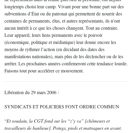
longtemps choisi leur camp. Vivant pour une bonne part sur des
subventions d’État ou du patronat qui permettent de nourrir des
centaines de permanents, élus, et autres représentants, ils n’ont
aucun intérêt à ce que les choses changent. Tout au contraire.
Leur appareil, leurs liens permanents avec le pouvoir
(économique, politique et médiatique) leur donne encore les
moyens de rythmer l’action (en décidant des dates des
manifestations nationales), mais plus de les déclencher ou de les
arrêter. Les prochaines années confirmeront cette tendance lourde.
Faisons tout pour accélérer ce mouvement.
Libération du 29 mars 2006 :
SYNDICATS ET POLICIERS FONT ORDRE COMMUN
“
Et soudain, la CGT fond sur les “z’y va” [chômeurs et
travailleurs de banlieue]. Poings, pieds et matraques en avant.