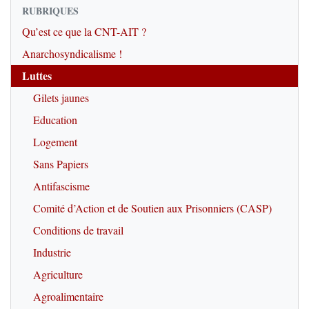
RUBRIQUES
Qu’est ce que la CNT-AIT ?
Anarchosyndicalisme !
Luttes
Gilets jaunes
Education
Logement
Sans Papiers
Antifascisme
Comité d’Action et de Soutien aux Prisonniers (CASP)
Conditions de travail
Industrie
Agriculture
Agroalimentaire