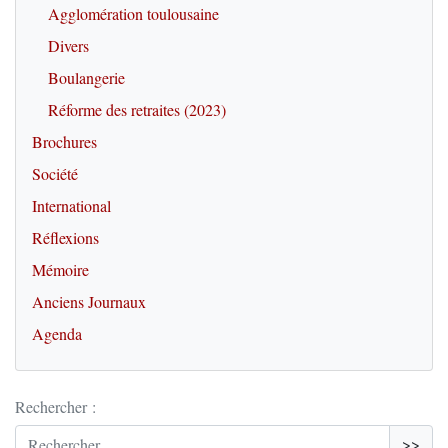
Agglomération toulousaine
Divers
Boulangerie
Réforme des retraites (2023)
Brochures
Société
International
Réflexions
Mémoire
Anciens Journaux
Agenda
Rechercher :
>>