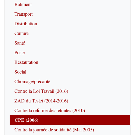
Bâtiment
Transport
Distribution
Culture
Santé
Poste
Restauration
Social
Chomage/précarité
Contre la Loi Travail (2016)
ZAD du Testet (2014-2016)
Contre la réforme des retraites (2010)
CPE (2006)
Contre la journée de solidarité (Mai 2005)