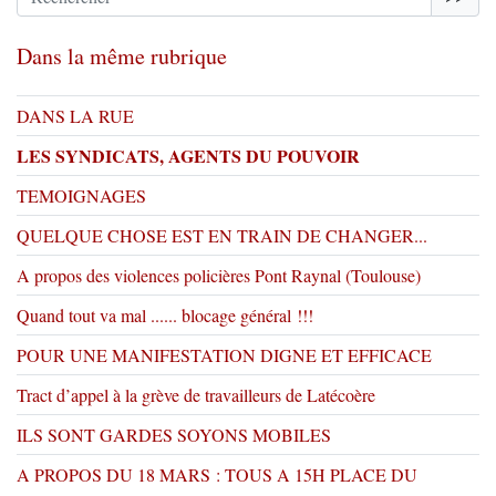
Dans la même rubrique
DANS LA RUE
LES SYNDICATS, AGENTS DU POUVOIR
TEMOIGNAGES
QUELQUE CHOSE EST EN TRAIN DE CHANGER...
A propos des violences policières Pont Raynal (Toulouse)
Quand tout va mal ...... blocage général !!!
POUR UNE MANIFESTATION DIGNE ET EFFICACE
Tract d’appel à la grève de travailleurs de Latécoère
ILS SONT GARDES SOYONS MOBILES
A PROPOS DU 18 MARS : TOUS A 15H PLACE DU