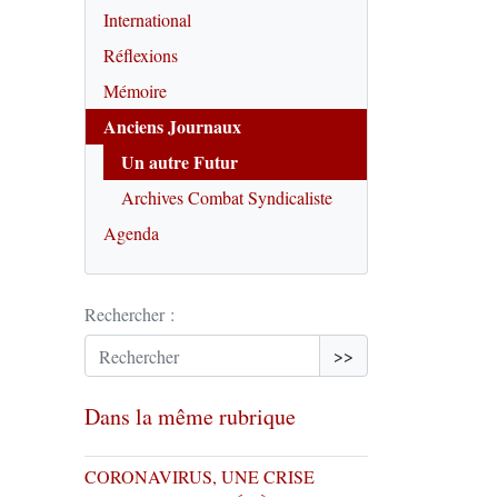
International
Réflexions
Mémoire
Anciens Journaux
Un autre Futur
Archives Combat Syndicaliste
Agenda
Rechercher :
>>
Dans la même rubrique
CORONAVIRUS, UNE CRISE