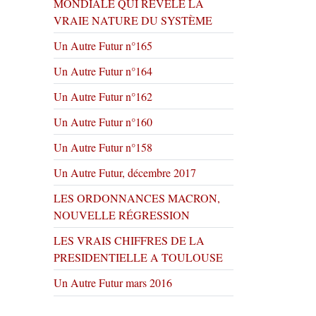
MONDIALE QUI RÉVÈLE LA
VRAIE NATURE DU SYSTÈME
Un Autre Futur n°165
Un Autre Futur n°164
Un Autre Futur n°162
Un Autre Futur n°160
Un Autre Futur n°158
Un Autre Futur, décembre 2017
LES ORDONNANCES MACRON,
NOUVELLE RÉGRESSION
LES VRAIS CHIFFRES DE LA
PRESIDENTIELLE A TOULOUSE
Un Autre Futur mars 2016