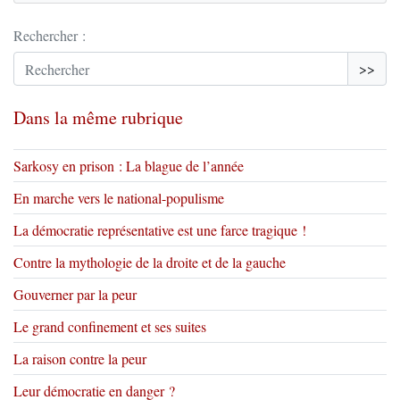
Rechercher :
>>
Dans la même rubrique
Sarkosy en prison : La blague de l’année
En marche vers le national-populisme
La démocratie représentative est une farce tragique !
Contre la mythologie de la droite et de la gauche
Gouverner par la peur
Le grand confinement et ses suites
La raison contre la peur
Leur démocratie en danger ?