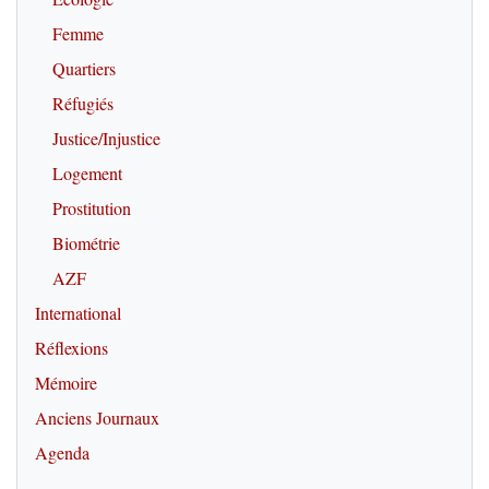
Femme
Quartiers
Réfugiés
Justice/Injustice
Logement
Prostitution
Biométrie
AZF
International
Réflexions
Mémoire
Anciens Journaux
Agenda