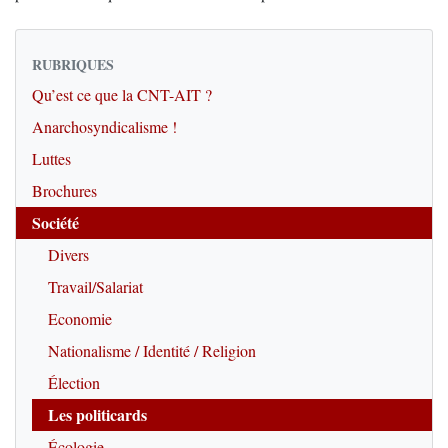
RUBRIQUES
Qu’est ce que la CNT-AIT ?
Anarchosyndicalisme !
Luttes
Brochures
Société
Divers
Travail/Salariat
Economie
Nationalisme / Identité / Religion
Élection
Les politicards
Écologie