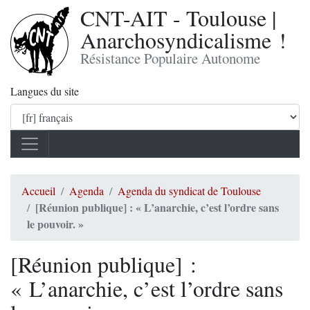
CNT-AIT - Toulouse |
Anarchosyndicalisme !
Résistance Populaire Autonome
Langues du site
Accueil
Agenda
Agenda du syndicat de Toulouse
[Réunion publique] : « L’anarchie, c’est l’ordre sans
le pouvoir. »
[Réunion publique] :
« L’anarchie, c’est l’ordre sans