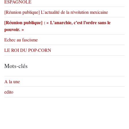
ESPAGNOLE
[Réunion publique] L’actualité de la révolution mexicaine
[Réunion publique] : « L’anarchie, c’est l’ordre sans le
pouvoir. »
Echec au fascisme
LE ROI DU POP-CORN
Mots-clés
A la une
edito