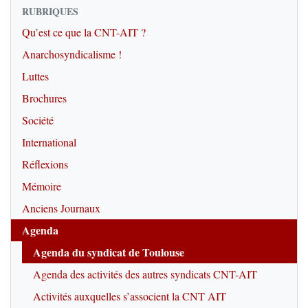
RUBRIQUES
Qu’est ce que la CNT-AIT ?
Anarchosyndicalisme !
Luttes
Brochures
Société
International
Réflexions
Mémoire
Anciens Journaux
Agenda
Agenda du syndicat de Toulouse
Agenda des activités des autres syndicats CNT-AIT
Activités auxquelles s’associent la CNT AIT