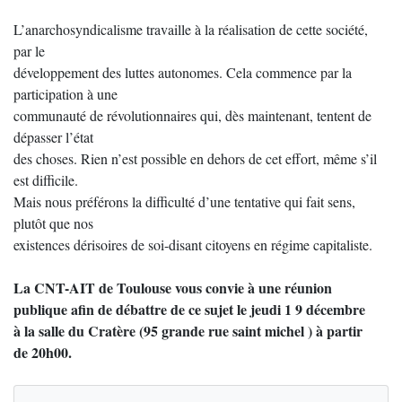
L’anarchosyndicalisme travaille à la réalisation de cette société,
par le
développement des luttes autonomes. Cela commence par la
participation à une
communauté de révolutionnaires qui, dès maintenant, tentent de
dépasser l’état
des choses. Rien n’est possible en dehors de cet effort, même s’il
est difficile.
Mais nous préférons la difficulté d’une tentative qui fait sens,
plutôt que nos
existences dérisoires de soi-disant citoyens en régime capitaliste.
La CNT-AIT de Toulouse vous convie à une réunion
publique afin de débattre de ce sujet le jeudi 1 9 décembre
à la salle du Cratère (95 grande rue saint michel ) à partir
de 20h00.