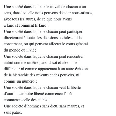
Une société dans laquelle le travail de chacun a un
sens, dans laquelle nous pouvons décider nous-mêmes,
avec tous les autres, de ce que nous avons
à faire et comment le faire ;
Une société dans laquelle chacun peut participer
directement à toutes les décisions sociales qui le
concernent, ou qui peuvent affecter le cours général
du monde où il vit ;
Une société dans laquelle chacun peut rencontrer
autrui comme un être pareil à soi et absolument
différent : ni comme appartenant à un autre échelon
de la hiérarchie des revenus et des pouvoirs, ni
comme un numéro ;
Une société dans laquelle chacun veut la liberté
d’autrui, car notre liberté commence là où
commence celle des autres ;
Une société d’hommes sans dieu, sans maîtres, et
sans patrie.