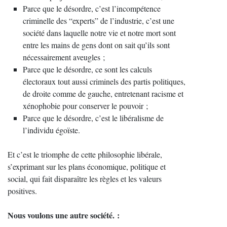
Parce que le désordre, c’est l’incompétence
criminelle des “experts” de l’industrie, c’est une
société dans laquelle notre vie et notre mort sont
entre les mains de gens dont on sait qu’ils sont
nécessairement aveugles ;
Parce que le désordre, ce sont les calculs
électoraux tout aussi criminels des partis politiques,
de droite comme de gauche, entretenant racisme et
xénophobie pour conserver le pouvoir ;
Parce que le désordre, c’est le libéralisme de
l’individu égoïste.
Et c’est le triomphe de cette philosophie libérale,
s’exprimant sur les plans économique, politique et
social, qui fait disparaître les règles et les valeurs
positives.
Nous voulons une autre société. :