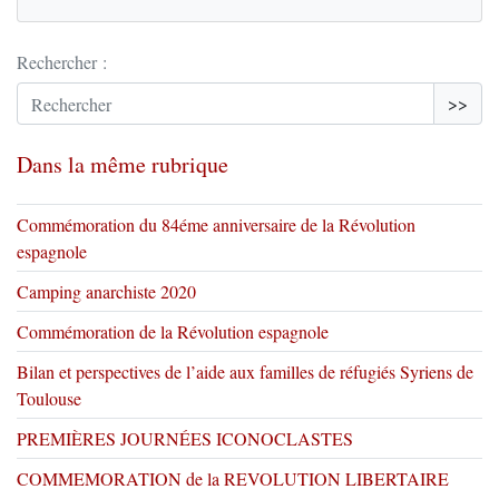
Rechercher :
>>
Dans la même rubrique
Commémoration du 84éme anniversaire de la Révolution
espagnole
Camping anarchiste 2020
Commémoration de la Révolution espagnole
Bilan et perspectives de l’aide aux familles de réfugiés Syriens de
Toulouse
PREMIÈRES JOURNÉES ICONOCLASTES
COMMEMORATION de la REVOLUTION LIBERTAIRE