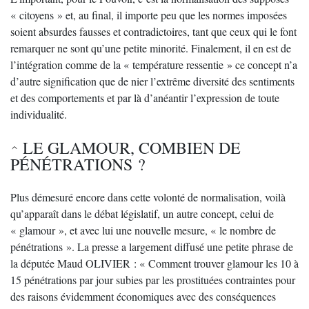
« citoyens » et, au final, il importe peu que les normes imposées
soient absurdes fausses et contradictoires, tant que ceux qui le font
remarquer ne sont qu’une petite minorité. Finalement, il en est de
l’intégration comme de la « température ressentie » ce concept n’a
d’autre signification que de nier l’extrême diversité des sentiments
et des comportements et par là d’anéantir l’expression de toute
individualité.
LE GLAMOUR, COMBIEN DE
PÉNÉTRATIONS ?
Plus démesuré encore dans cette volonté de normalisation, voilà
qu’apparaît dans le débat législatif, un autre concept, celui de
« glamour », et avec lui une nouvelle mesure, « le nombre de
pénétrations ». La presse a largement diffusé une petite phrase de
la députée Maud OLIVIER : « Comment trouver glamour les 10 à
15 pénétrations par jour subies par les prostituées contraintes pour
des raisons évidemment économiques avec des conséquences