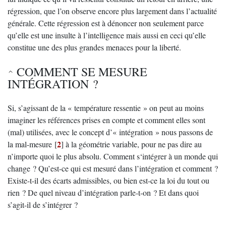
régression, que l’on observe encore plus largement dans l’actualité
générale. Cette régression est à dénoncer non seulement parce
qu’elle est une insulte à l’intelligence mais aussi en ceci qu’elle
constitue une des plus grandes menaces pour la liberté.
COMMENT SE MESURE
INTÉGRATION ?
Si, s’agissant de la « température ressentie » on peut au moins
imaginer les références prises en compte et comment elles sont
(mal) utilisées, avec le concept d’« intégration » nous passons de
2
la mal-mesure
[
]
à la géométrie variable, pour ne pas dire au
n’importe quoi le plus absolu. Comment s‘intégrer à un monde qui
change ? Qu’est-ce qui est mesuré dans l’intégration et comment ?
Existe-t-il des écarts admissibles, ou bien est-ce la loi du tout ou
rien ? De quel niveau d’intégration parle-t-on ? Et dans quoi
s’agit-il de s’intégrer ?