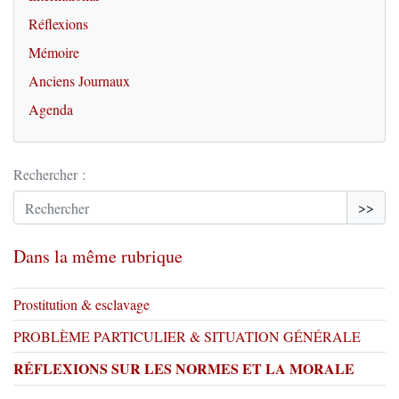
Réflexions
Mémoire
Anciens Journaux
Agenda
Rechercher :
>>
Dans la même rubrique
Prostitution & esclavage
PROBLÈME PARTICULIER & SITUATION GÉNÉRALE
RÉFLEXIONS SUR LES NORMES ET LA MORALE