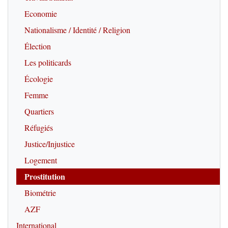
Economie
Nationalisme / Identité / Religion
Élection
Les politicards
Écologie
Femme
Quartiers
Réfugiés
Justice/Injustice
Logement
Prostitution
Biométrie
AZF
International