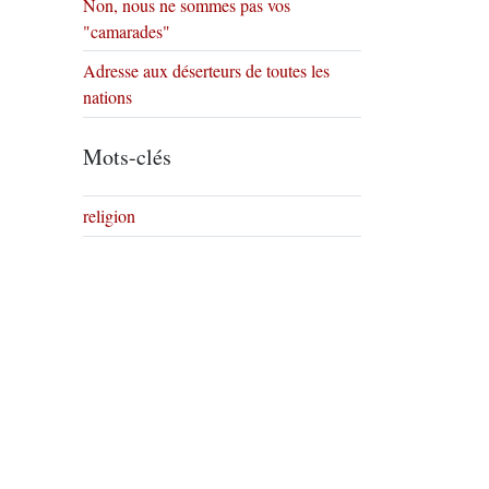
Non, nous ne sommes pas vos
"camarades"
Adresse aux déserteurs de toutes les
nations
Mots-clés
religion