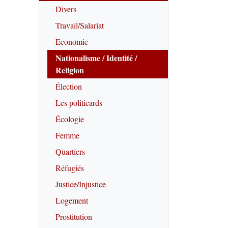
Divers
Travail/Salariat
Economie
Nationalisme / Identité /
Religion
Élection
Les politicards
Écologie
Femme
Quartiers
Réfugiés
Justice/Injustice
Logement
Prostitution