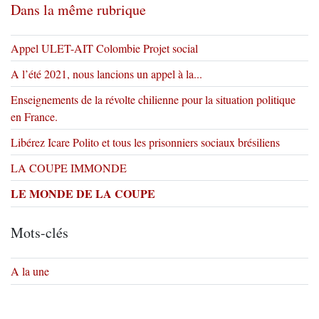
Dans la même rubrique
Appel ULET-AIT Colombie Projet social
A l’été 2021, nous lancions un appel à la...
Enseignements de la révolte chilienne pour la situation politique
en France.
Libérez Icare Polito et tous les prisonniers sociaux brésiliens
LA COUPE IMMONDE
LE MONDE DE LA COUPE
Mots-clés
A la une