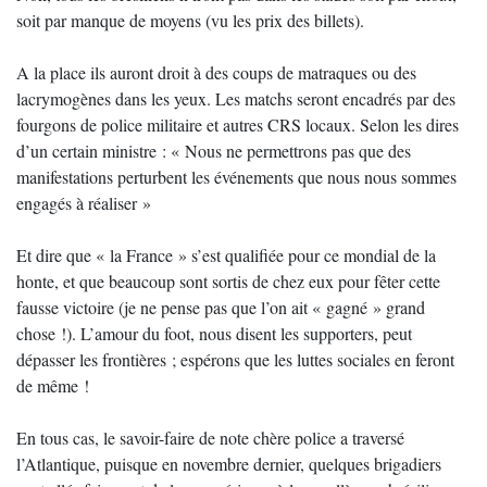
soit par manque de moyens (vu les prix des billets).
A la place ils auront droit à des coups de matraques ou des
lacrymogènes dans les yeux. Les matchs seront encadrés par des
fourgons de police militaire et autres CRS locaux. Selon les dires
d’un certain ministre : « Nous ne permettrons pas que des
manifestations perturbent les événements que nous nous sommes
engagés à réaliser »
Et dire que « la France » s’est qualifiée pour ce mondial de la
honte, et que beaucoup sont sortis de chez eux pour fêter cette
fausse victoire (je ne pense pas que l’on ait « gagné » grand
chose !). L’amour du foot, nous disent les supporters, peut
dépasser les frontières ; espérons que les luttes sociales en feront
de même !
En tous cas, le savoir-faire de note chère police a traversé
l’Atlantique, puisque en novembre dernier, quelques brigadiers