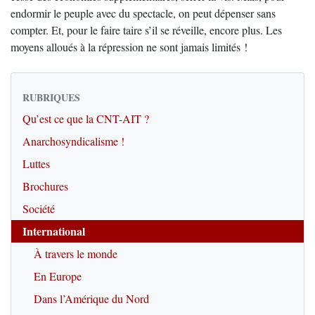
endormir le peuple avec du spectacle, on peut dépenser sans
compter. Et, pour le faire taire s’il se réveille, encore plus. Les
moyens alloués à la répression ne sont jamais limités !
RUBRIQUES
Qu’est ce que la CNT-AIT ?
Anarchosyndicalisme !
Luttes
Brochures
Société
International
À travers le monde
En Europe
Dans l’Amérique du Nord