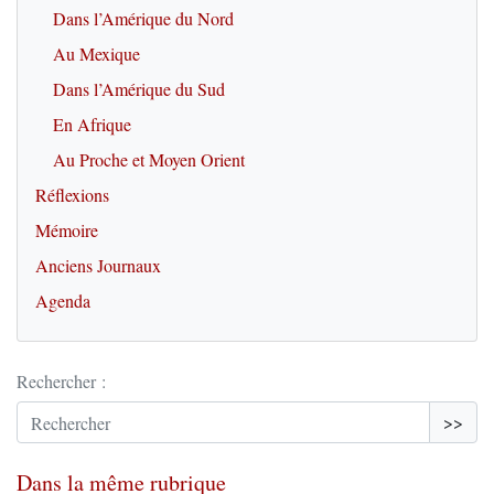
Dans l’Amérique du Nord
Au Mexique
Dans l’Amérique du Sud
En Afrique
Au Proche et Moyen Orient
Réflexions
Mémoire
Anciens Journaux
Agenda
Rechercher :
>>
Dans la même rubrique