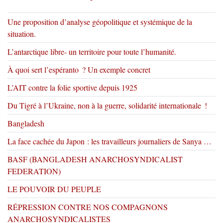
Une proposition d’analyse géopolitique et systémique de la
situation.
L’antarctique libre- un territoire pour toute l’humanité.
À quoi sert l’espéranto ? Un exemple concret
L’AIT contre la folie sportive depuis 1925
Du Tigré à l’Ukraine, non à la guerre, solidarité internationale !
Bangladesh
La face cachée du Japon : les travailleurs journaliers de Sanya …
BASF (BANGLADESH ANARCHOSYNDICALIST
FEDERATION)
LE POUVOIR DU PEUPLE
RÉPRESSION CONTRE NOS COMPAGNONS
ANARCHOSYNDICALISTES