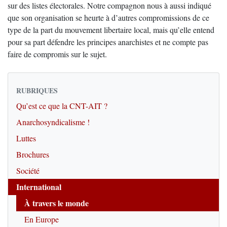
sur des listes électorales. Notre compagnon nous à aussi indiqué
que son organisation se heurte à d’autres compromissions de ce
type de la part du mouvement libertaire local, mais qu’elle entend
pour sa part défendre les principes anarchistes et ne compte pas
faire de compromis sur le sujet.
RUBRIQUES
Qu’est ce que la CNT-AIT ?
Anarchosyndicalisme !
Luttes
Brochures
Société
International
À travers le monde
En Europe