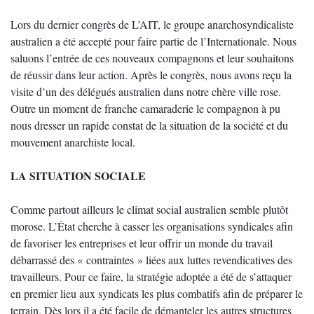
Lors du dernier congrès de L’AIT, le groupe anarchosyndicaliste
australien a été accepté pour faire partie de l’Internationale. Nous
saluons l’entrée de ces nouveaux compagnons et leur souhaitons
de réussir dans leur action. Après le congrès, nous avons reçu la
visite d’un des délégués australien dans notre chère ville rose.
Outre un moment de franche camaraderie le compagnon à pu
nous dresser un rapide constat de la situation de la société et du
mouvement anarchiste local.
LA SITUATION SOCIALE
Comme partout ailleurs le climat social australien semble plutôt
morose. L’État cherche à casser les organisations syndicales afin
de favoriser les entreprises et leur offrir un monde du travail
débarrassé des « contraintes » liées aux luttes revendicatives des
travailleurs. Pour ce faire, la stratégie adoptée a été de s’attaquer
en premier lieu aux syndicats les plus combatifs afin de préparer le
terrain. Dès lors il a été facile de démanteler les autres structures