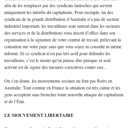
afin de les remplacer par des syndicats fantoches qui servent
uniquement les intérêts du capitalisme. Pour exemple, un des
syndicats de la grande distribution (l’Australie n’a pas de secteur
industriel important, les travailleurs sont surtout dans les secteurs
des services et de la distribution) vous inscrit d’office dans son
organisation à la signature de votre contrat de travail, prélevant la
cotisation sur votre paye sans que vous soyez ni consulté ni même
informé. Et ce syndicat n’est pas très actif pour défendre les
travailleurs, c’est le moins qu’on puisse dire puisque sa seul
activité est de signer des mesures coercitives contre eux...
On s’en doute, les mouvements sociaux ne font pas florès en
Australie. Tout comme en France la situation est très calme et les
gens acceptent sans broncher toute nouvelle attaque du capitalisme
et de l’État.
LE MOUVEMENT LIBERTAIRE