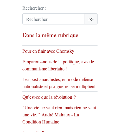
Rechercher :
>>
Dans la même rubrique
Pour en finir avec Chomsky
Emparons-nous de la politique, avec le
communisme libertaire !
Les post-anarchistes, en mode défense
nationaliste et pro-guerre, se multiplient.
Qu’est-ce que la révolution ?
"Une vie ne vaut rien, mais rien ne vaut
une vie. " André Malraux - La
Condition Humaine