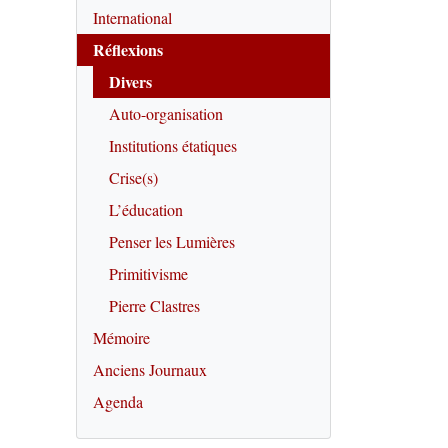
International
Réflexions
Divers
Auto-organisation
Institutions étatiques
Crise(s)
L’éducation
Penser les Lumières
Primitivisme
Pierre Clastres
Mémoire
Anciens Journaux
Agenda