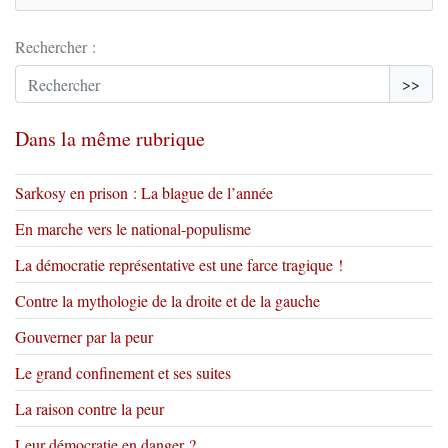
Rechercher :
>>
Dans la même rubrique
Sarkosy en prison : La blague de l’année
En marche vers le national-populisme
La démocratie représentative est une farce tragique !
Contre la mythologie de la droite et de la gauche
Gouverner par la peur
Le grand confinement et ses suites
La raison contre la peur
Leur démocratie en danger ?