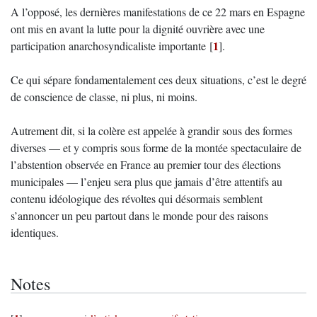
A l’opposé, les dernières manifestations de ce 22 mars en Espagne
ont mis en avant la lutte pour la dignité ouvrière avec une
1
participation anarchosyndicaliste importante
[
]
.
Ce qui sépare fondamentalement ces deux situations, c’est le degré
de conscience de classe, ni plus, ni moins.
Autrement dit, si la colère est appelée à grandir sous des formes
diverses — et y compris sous forme de la montée spectaculaire de
l’abstention observée en France au premier tour des élections
municipales — l’enjeu sera plus que jamais d’être attentifs au
contenu idéologique des révoltes qui désormais semblent
s’annoncer un peu partout dans le monde pour des raisons
identiques.
Notes