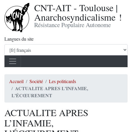
CNT-AIT - Toulouse |
Anarchosyndicalisme !
Résistance Populaire Autonome
Langues du site
Accueil
Société
Les politicards
ACTUALITE APRES L’INFAMIE,
L’ÉCŒUREMENT
ACTUALITE APRES
L’INFAMIE,