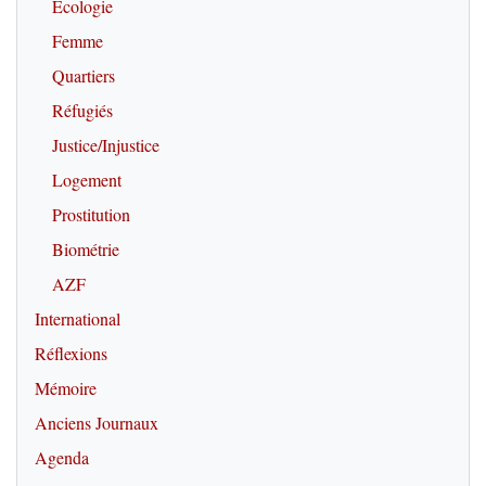
Écologie
Femme
Quartiers
Réfugiés
Justice/Injustice
Logement
Prostitution
Biométrie
AZF
International
Réflexions
Mémoire
Anciens Journaux
Agenda