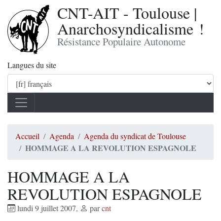
CNT-AIT - Toulouse |
Anarchosyndicalisme !
Résistance Populaire Autonome
Langues du site
Accueil
Agenda
Agenda du syndicat de Toulouse
HOMMAGE A LA REVOLUTION ESPAGNOLE
HOMMAGE A LA
REVOLUTION ESPAGNOLE
lundi 9 juillet 2007
,
par
cnt