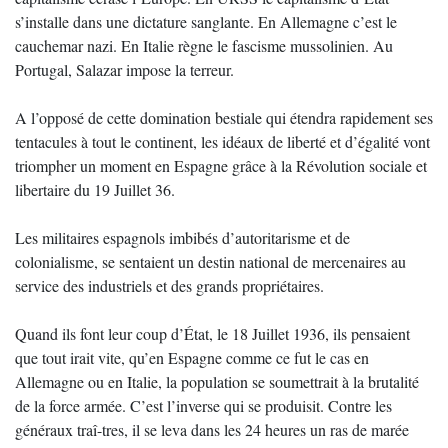
s’installe dans une dictature sanglante. En Allemagne c’est le
cauchemar nazi. En Italie règne le fascisme mussolinien. Au
Portugal, Salazar impose la terreur.
A l’opposé de cette domination bestiale qui étendra rapidement ses
tentacules à tout le continent, les idéaux de liberté et d’égalité vont
triompher un moment en Espagne grâce à la Révolution sociale et
libertaire du 19 Juillet 36.
Les militaires espagnols imbibés d’autoritarisme et de
colonialisme, se sentaient un destin national de mercenaires au
service des industriels et des grands propriétaires.
Quand ils font leur coup d’État, le 18 Juillet 1936, ils pensaient
que tout irait vite, qu’en Espagne comme ce fut le cas en
Allemagne ou en Italie, la population se soumettrait à la brutalité
de la force armée. C’est l’inverse qui se produisit. Contre les
généraux traî-tres, il se leva dans les 24 heures un ras de marée