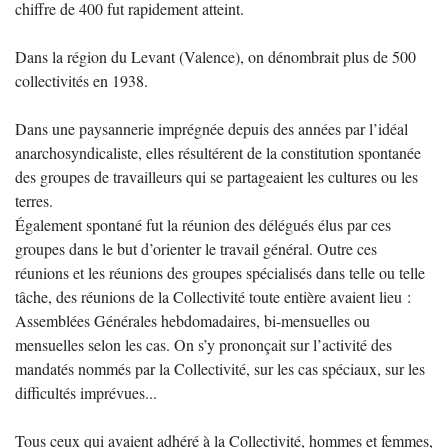
chiffre de 400 fut rapidement atteint.
Dans la région du Levant (Valence), on dénombrait plus de 500
collectivités en 1938.
Dans une paysannerie imprégnée depuis des années par l’idéal
anarchosyndicaliste, elles résultérent de la constitution spontanée
des groupes de travailleurs qui se partageaient les cultures ou les
terres.
Également spontané fut la réunion des délégués élus par ces
groupes dans le but d’orienter le travail général. Outre ces
réunions et les réunions des groupes spécialisés dans telle ou telle
tâche, des réunions de la Collectivité toute entière avaient lieu :
Assemblées Générales hebdomadaires, bi-mensuelles ou
mensuelles selon les cas. On s’y prononçait sur l’activité des
mandatés nommés par la Collectivité, sur les cas spéciaux, sur les
difficultés imprévues...
Tous ceux qui avaient adhéré à la Collectivité, hommes et femmes,