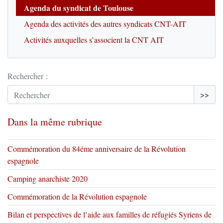
Agenda du syndicat de Toulouse
Agenda des activités des autres syndicats CNT-AIT
Activités auxquelles s’associent la CNT AIT
Rechercher :
>>
Dans la même rubrique
Commémoration du 84éme anniversaire de la Révolution
espagnole
Camping anarchiste 2020
Commémoration de la Révolution espagnole
Bilan et perspectives de l’aide aux familles de réfugiés Syriens de