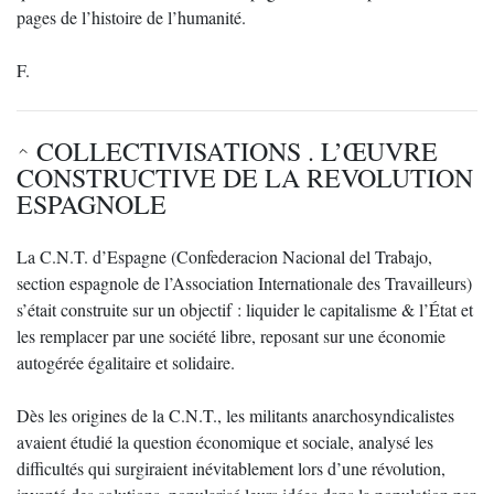
pages de l’histoire de l’humanité.
F.
COLLECTIVISATIONS . L’ŒUVRE
CONSTRUCTIVE DE LA REVOLUTION
ESPAGNOLE
La C.N.T. d’Espagne (Confederacion Nacional del Trabajo,
section espagnole de l’Association Internationale des Travailleurs)
s’était construite sur un objectif : liquider le capitalisme & l’État et
les remplacer par une société libre, reposant sur une économie
autogérée égalitaire et solidaire.
Dès les origines de la C.N.T., les militants anarchosyndicalistes
avaient étudié la question économique et sociale, analysé les
difficultés qui surgiraient inévitablement lors d’une révolution,