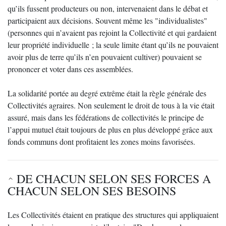
qu’ils fussent producteurs ou non, intervenaient dans le débat et
participaient aux décisions. Souvent même les "individualistes"
(personnes qui n’avaient pas rejoint la Collectivité et qui gardaient
leur propriété individuelle ; la seule limite étant qu’ils ne pouvaient
avoir plus de terre qu’ils n’en pouvaient cultiver) pouvaient se
prononcer et voter dans ces assemblées.
La solidarité portée au degré extrême était la règle générale des
Collectivités agraires. Non seulement le droit de tous à la vie était
assuré, mais dans les fédérations de collectivités le principe de
l’appui mutuel était toujours de plus en plus développé grâce aux
fonds communs dont profitaient les zones moins favorisées.
DE CHACUN SELON SES FORCES A
CHACUN SELON SES BESOINS
Les Collectivités étaient en pratique des structures qui appliquaient