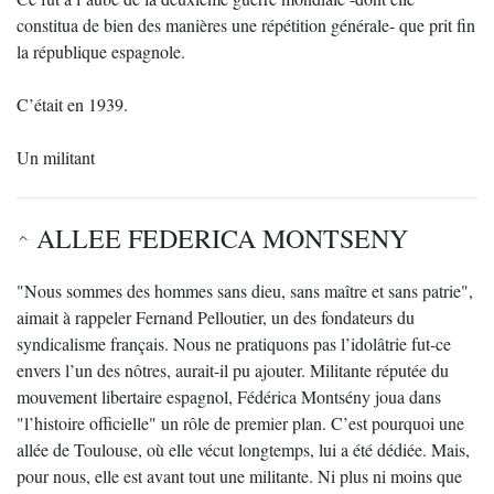
constitua de bien des manières une répétition générale- que prit fin
la république espagnole.
C’était en 1939.
Un militant
ALLEE FEDERICA MONTSENY
"Nous sommes des hommes sans dieu, sans maître et sans patrie",
aimait à rappeler Fernand Pelloutier, un des fondateurs du
syndicalisme français. Nous ne pratiquons pas l’idolâtrie fut-ce
envers l’un des nôtres, aurait-il pu ajouter. Militante réputée du
mouvement libertaire espagnol, Fédérica Montsény joua dans
"l’histoire officielle" un rôle de premier plan. C’est pourquoi une
allée de Toulouse, où elle vécut longtemps, lui a été dédiée. Mais,
pour nous, elle est avant tout une militante. Ni plus ni moins que