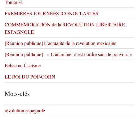
Toulouse
PREMIÈRES JOURNÉES ICONOCLASTES
COMMEMORATION de la REVOLUTION LIBERTAIRE
ESPAGNOLE
[Réunion publique] L’actualité de la révolution mexicaine
[Réunion publique] : « L’anarchie, c’est l’ordre sans le pouvoir. »
Echec au fascisme
LE ROI DU POP-CORN
Mots-clés
révolution espagnole