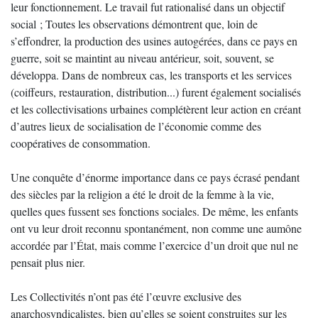
leur fonctionnement. Le travail fut rationalisé dans un objectif
social ; Toutes les observations démontrent que, loin de
s’effondrer, la production des usines autogérées, dans ce pays en
guerre, soit se maintint au niveau antérieur, soit, souvent, se
développa. Dans de nombreux cas, les transports et les services
(coiffeurs, restauration, distribution...) furent également socialisés
et les collectivisations urbaines complétèrent leur action en créant
d’autres lieux de socialisation de l’économie comme des
coopératives de consommation.
Une conquête d’énorme importance dans ce pays écrasé pendant
des siècles par la religion a été le droit de la femme à la vie,
quelles ques fussent ses fonctions sociales. De même, les enfants
ont vu leur droit reconnu spontanément, non comme une aumône
accordée par l’État, mais comme l’exercice d’un droit que nul ne
pensait plus nier.
Les Collectivités n’ont pas été l’œuvre exclusive des
anarchosyndicalistes, bien qu’elles se soient construites sur les