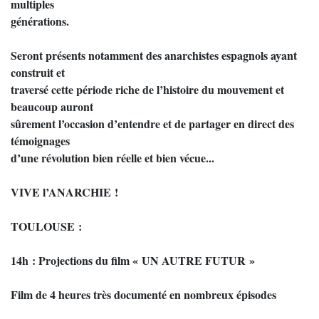
multiples
générations.
Seront présents notamment des anarchistes espagnols ayant
construit et
traversé cette période riche de l’histoire du mouvement et
beaucoup auront
sûrement l’occasion d’entendre et de partager en direct des
témoignages
d’une révolution bien réelle et bien vécue...
VIVE l’ANARCHIE !
TOULOUSE :
14h : Projections du film « UN AUTRE FUTUR »
Film de 4 heures très documenté en nombreux épisodes