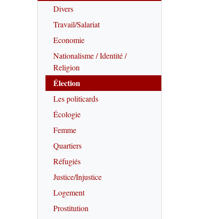
Divers
Travail/Salariat
Economie
Nationalisme / Identité /
Religion
Élection
Les politicards
Écologie
Femme
Quartiers
Réfugiés
Justice/Injustice
Logement
Prostitution