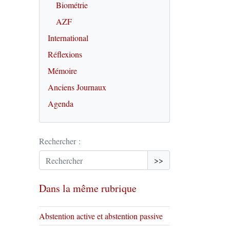
Biométrie
AZF
International
Réflexions
Mémoire
Anciens Journaux
Agenda
Rechercher :
>>
Dans la même rubrique
Abstention active et abstention passive