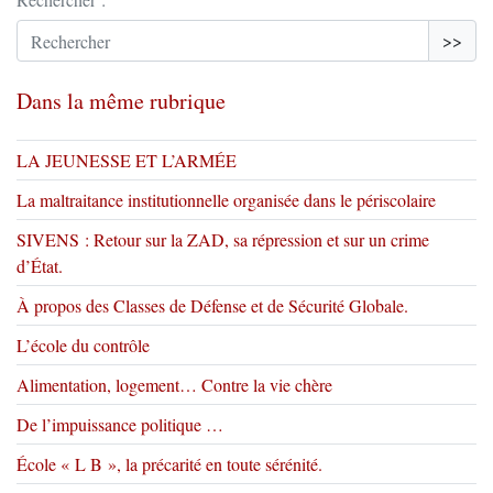
>>
Dans la même rubrique
LA JEUNESSE ET L’ARMÉE
La maltraitance institutionnelle organisée dans le périscolaire
SIVENS : Retour sur la ZAD, sa répression et sur un crime
d’État.
À propos des Classes de Défense et de Sécurité Globale.
L’école du contrôle
Alimentation, logement… Contre la vie chère
De l’impuissance politique …
École « L B », la précarité en toute sérénité.