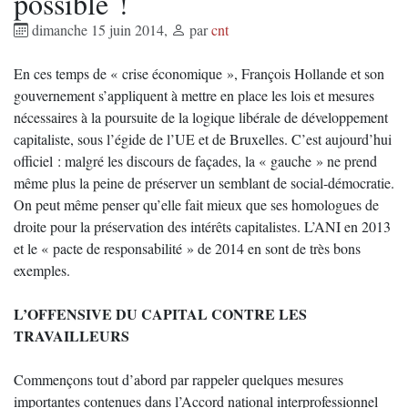
possible !
dimanche 15 juin 2014
,
par
cnt
En ces temps de « crise économique », François Hollande et son
gouvernement s’appliquent à mettre en place les lois et mesures
nécessaires à la poursuite de la logique libérale de développement
capitaliste, sous l’égide de l’UE et de Bruxelles. C’est aujourd’hui
officiel : malgré les discours de façades, la « gauche » ne prend
même plus la peine de préserver un semblant de social-démocratie.
On peut même penser qu’elle fait mieux que ses homologues de
droite pour la préservation des intérêts capitalistes. L’ANI en 2013
et le « pacte de responsabilité » de 2014 en sont de très bons
exemples.
L’OFFENSIVE DU CAPITAL CONTRE LES
TRAVAILLEURS
Commençons tout d’abord par rappeler quelques mesures
importantes contenues dans l’Accord national interprofessionnel