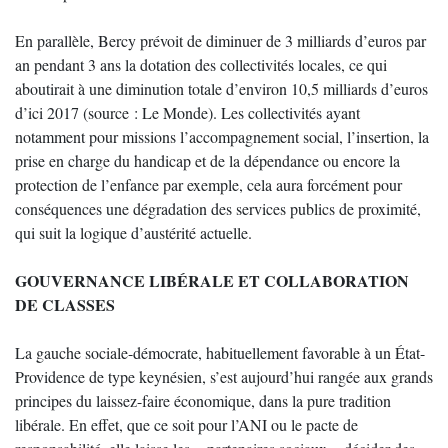
En parallèle, Bercy prévoit de diminuer de 3 milliards d’euros par
an pendant 3 ans la dotation des collectivités locales, ce qui
aboutirait à une diminution totale d’environ 10,5 milliards d’euros
d’ici 2017 (source : Le Monde). Les collectivités ayant
notamment pour missions l’accompagnement social, l’insertion, la
prise en charge du handicap et de la dépendance ou encore la
protection de l’enfance par exemple, cela aura forcément pour
conséquences une dégradation des services publics de proximité,
qui suit la logique d’austérité actuelle.
GOUVERNANCE LIBÉRALE ET COLLABORATION
DE CLASSES
La gauche sociale-démocrate, habituellement favorable à un État-
Providence de type keynésien, s’est aujourd’hui rangée aux grands
principes du laissez-faire économique, dans la pure tradition
libérale. En effet, que ce soit pour l’ANI ou le pacte de