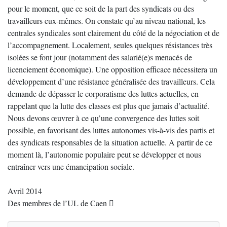
pour le moment, que ce soit de la part des syndicats ou des
travailleurs eux-mêmes. On constate qu’au niveau national, les
centrales syndicales sont clairement du côté de la négociation et de
l’accompagnement. Localement, seules quelques résistances très
isolées se font jour (notamment des salarié(e)s menacés de
licenciement économique). Une opposition efficace nécessitera un
développement d’une résistance généralisée des travailleurs. Cela
demande de dépasser le corporatisme des luttes actuelles, en
rappelant que la lutte des classes est plus que jamais d’actualité.
Nous devons œuvrer à ce qu’une convergence des luttes soit
possible, en favorisant des luttes autonomes vis-à-vis des partis et
des syndicats responsables de la situation actuelle. A partir de ce
moment là, l’autonomie populaire peut se développer et nous
entraîner vers une émancipation sociale.
Avril 2014
Des membres de l’UL de Caen 