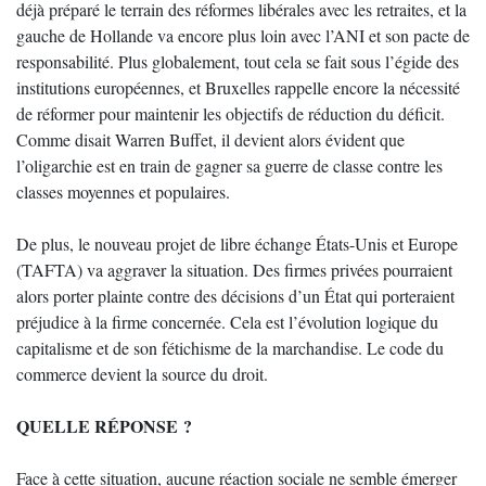
déjà préparé le terrain des réformes libérales avec les retraites, et la
gauche de Hollande va encore plus loin avec l’ANI et son pacte de
responsabilité. Plus globalement, tout cela se fait sous l’égide des
institutions européennes, et Bruxelles rappelle encore la nécessité
de réformer pour maintenir les objectifs de réduction du déficit.
Comme disait Warren Buffet, il devient alors évident que
l’oligarchie est en train de gagner sa guerre de classe contre les
classes moyennes et populaires.
De plus, le nouveau projet de libre échange États-Unis et Europe
(TAFTA) va aggraver la situation. Des firmes privées pourraient
alors porter plainte contre des décisions d’un État qui porteraient
préjudice à la firme concernée. Cela est l’évolution logique du
capitalisme et de son fétichisme de la marchandise. Le code du
commerce devient la source du droit.
QUELLE RÉPONSE ?
Face à cette situation, aucune réaction sociale ne semble émerger