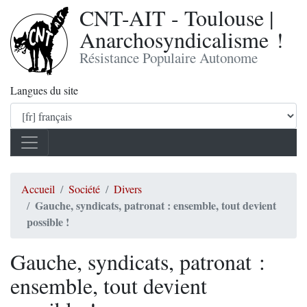
CNT-AIT - Toulouse |
Anarchosyndicalisme !
Résistance Populaire Autonome
Langues du site
Accueil
Société
Divers
Gauche, syndicats, patronat : ensemble, tout devient
possible !
Gauche, syndicats, patronat :
ensemble, tout devient