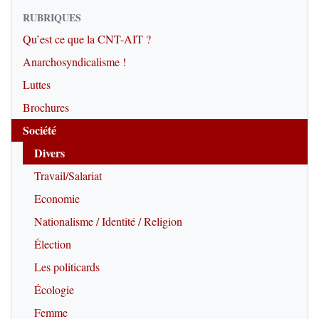
RUBRIQUES
Qu’est ce que la CNT-AIT ?
Anarchosyndicalisme !
Luttes
Brochures
Société
Divers
Travail/Salariat
Economie
Nationalisme / Identité / Religion
Élection
Les politicards
Écologie
Femme