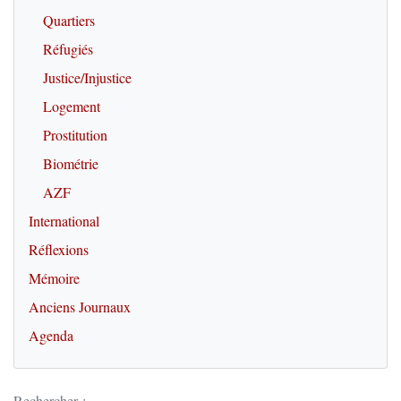
Quartiers
Réfugiés
Justice/Injustice
Logement
Prostitution
Biométrie
AZF
International
Réflexions
Mémoire
Anciens Journaux
Agenda
Rechercher :