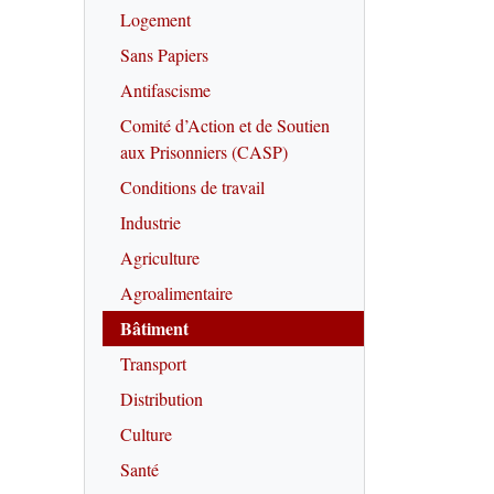
Logement
Sans Papiers
Antifascisme
Comité d’Action et de Soutien
aux Prisonniers (CASP)
Conditions de travail
Industrie
Agriculture
Agroalimentaire
Bâtiment
Transport
Distribution
Culture
Santé