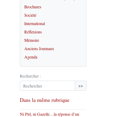
Brochures
Société
International
Réflexions
Mémoire
Anciens Journaux
Agenda
Rechercher :
>>
Dans la même rubrique
Ni Pirl, ni Gazelle…la réponse d’un