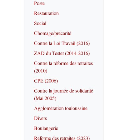
Poste
Restauration
Social
Chomage/précarité
Contre la Loi Travail (2016)
ZAD du Testet (2014-2016)
Contre la réforme des retraites
(2010)
CPE (2006)
Contre la journée de solidarité
(Mai 2005)
Agglomération toulousaine
Divers
Boulangerie
Réforme des retraites (2023)