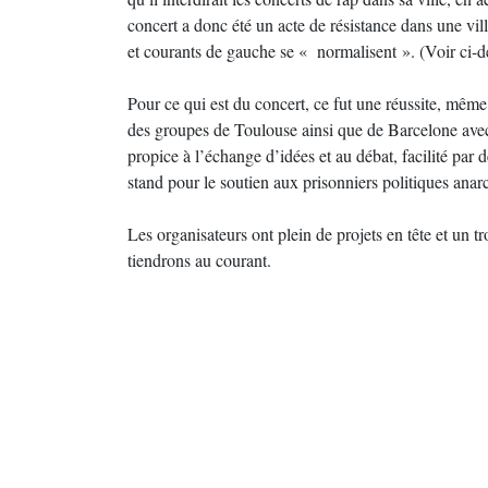
concert a donc été un acte de résistance dans une ville
et courants de gauche se « normalisent ». (Voir ci-d
Pour ce qui est du concert, ce fut une réussite, mêm
des groupes de Toulouse ainsi que de Barcelone avec
propice à l’échange d’idées et au débat, facilité par
stand pour le soutien aux prisonniers politiques anarc
Les organisateurs ont plein de projets en tête et un 
tiendrons au courant.