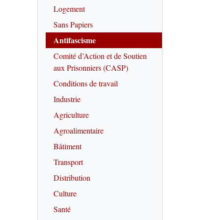
Logement
Sans Papiers
Antifascisme
Comité d’Action et de Soutien
aux Prisonniers (CASP)
Conditions de travail
Industrie
Agriculture
Agroalimentaire
Bâtiment
Transport
Distribution
Culture
Santé