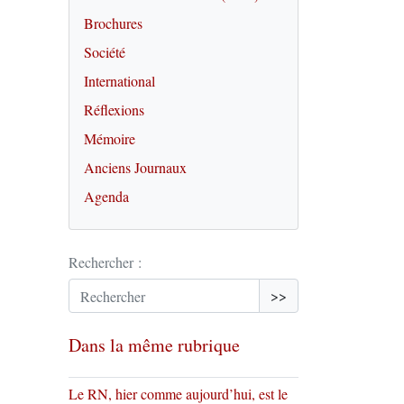
Brochures
Société
International
Réflexions
Mémoire
Anciens Journaux
Agenda
Rechercher :
>>
Dans la même rubrique
Le RN, hier comme aujourd’hui, est le