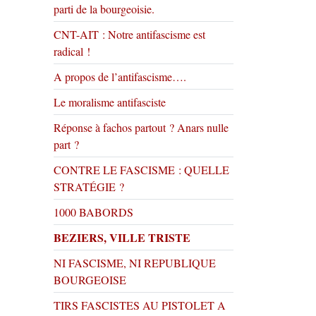
parti de la bourgeoisie.
CNT-AIT : Notre antifascisme est
radical !
A propos de l’antifascisme….
Le moralisme antifasciste
Réponse à fachos partout ? Anars nulle
part ?
CONTRE LE FASCISME : QUELLE
STRATÉGIE ?
1000 BABORDS
BEZIERS, VILLE TRISTE
NI FASCISME, NI REPUBLIQUE
BOURGEOISE
TIRS FASCISTES AU PISTOLET A