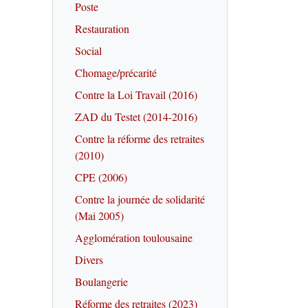
Poste
Restauration
Social
Chomage/précarité
Contre la Loi Travail (2016)
ZAD du Testet (2014-2016)
Contre la réforme des retraites
(2010)
CPE (2006)
Contre la journée de solidarité
(Mai 2005)
Agglomération toulousaine
Divers
Boulangerie
Réforme des retraites (2023)