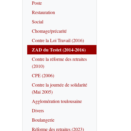
Poste
Restauration
Social
Chomage/précarité
Contre la Loi Travail (2016)
ZAD du Testet (2014-2016)
Contre la réforme des retraites
(2010)
CPE (2006)
Contre la journée de solidarité
(Mai 2005)
Agglomération toulousaine
Divers
Boulangerie
Réforme des retraites (2023)