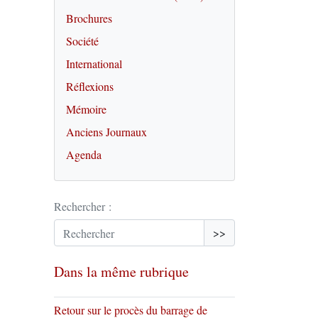
Brochures
Société
International
Réflexions
Mémoire
Anciens Journaux
Agenda
Rechercher :
>>
Dans la même rubrique
Retour sur le procès du barrage de