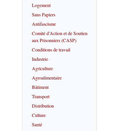
Logement
Sans Papiers
Antifascisme
Comité d’Action et de Soutien
aux Prisonniers (CASP)
Conditions de travail
Industrie
Agriculture
Agroalimentaire
Bâtiment
Transport
Distribution
Culture
Santé