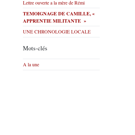
Lettre ouverte a la mère de Rémi
TEMOIGNAGE DE CAMILLE, «
APPRENTIE MILITANTE »
UNE CHRONOLOGIE LOCALE
Mots-clés
A la une