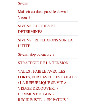
Sivens
Mais où est donc passé le clown à
Vaour ?
SIVENS, LUCIDES ET
DÉTERMINÉS
SIVENS : REFLEXIONS SUR LA
LUTTE
Sivens, stop ou encore ?
STRATÉGIE DE LA TENSION
VALLS : FAIBLE AVEC LES
FORTS, FORT AVEC LES FAIBLES
/ LA RÉPUBLIQUE SE VIT A
VISAGE DÉCOUVERT /
COMMENT DIT-ON «
RÉCIDIVISTE » EN PATOIS ?