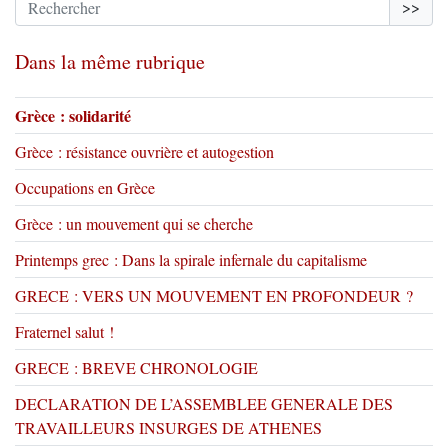
>>
Dans la même rubrique
Grèce : solidarité
Grèce : résistance ouvrière et autogestion
Occupations en Grèce
Grèce : un mouvement qui se cherche
Printemps grec : Dans la spirale infernale du capitalisme
GRECE : VERS UN MOUVEMENT EN PROFONDEUR ?
Fraternel salut !
GRECE : BREVE CHRONOLOGIE
DECLARATION DE L’ASSEMBLEE GENERALE DES
TRAVAILLEURS INSURGES DE ATHENES