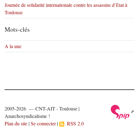
Journée de solidarité internationale contre les assassins d’Etat à
Toulouse
Mots-clés
A la une
2005-2026 — CNT-AIT - Toulouse |
Anarchosyndicalisme !
Plan du site
|
Se connecter
|
RSS 2.0