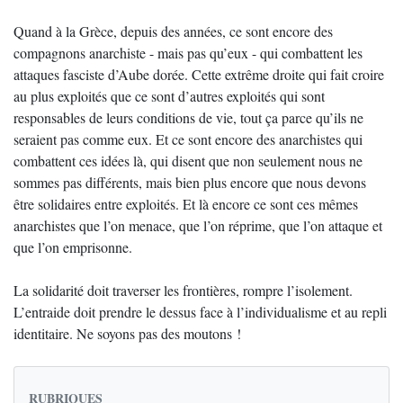
Quand à la Grèce, depuis des années, ce sont encore des
compagnons anarchiste - mais pas qu’eux - qui combattent les
attaques fasciste d’Aube dorée. Cette extrême droite qui fait croire
au plus exploités que ce sont d’autres exploités qui sont
responsables de leurs conditions de vie, tout ça parce qu’ils ne
seraient pas comme eux. Et ce sont encore des anarchistes qui
combattent ces idées là, qui disent que non seulement nous ne
sommes pas différents, mais bien plus encore que nous devons
être solidaires entre exploités. Et là encore ce sont ces mêmes
anarchistes que l’on menace, que l’on réprime, que l’on attaque et
que l’on emprisonne.
La solidarité doit traverser les frontières, rompre l’isolement.
L’entraide doit prendre le dessus face à l’individualisme et au repli
identitaire. Ne soyons pas des moutons !
RUBRIQUES