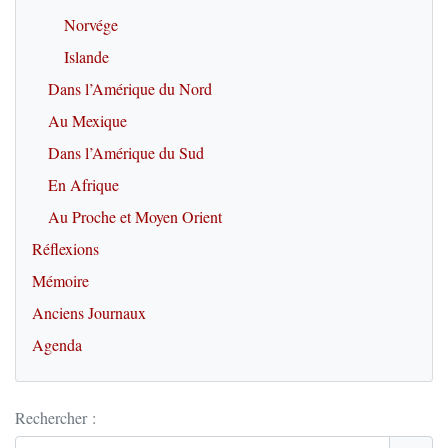
Norvége
Islande
Dans l’Amérique du Nord
Au Mexique
Dans l’Amérique du Sud
En Afrique
Au Proche et Moyen Orient
Réflexions
Mémoire
Anciens Journaux
Agenda
Rechercher :