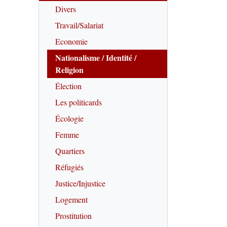
Divers
Travail/Salariat
Economie
Nationalisme / Identité /
Religion
Élection
Les politicards
Écologie
Femme
Quartiers
Réfugiés
Justice/Injustice
Logement
Prostitution