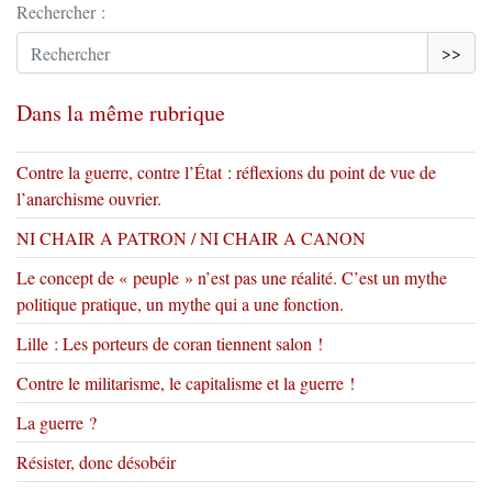
Rechercher :
>>
Dans la même rubrique
Contre la guerre, contre l’État : réflexions du point de vue de
l’anarchisme ouvrier.
NI CHAIR A PATRON / NI CHAIR A CANON
Le concept de « peuple » n’est pas une réalité. C’est un mythe
politique pratique, un mythe qui a une fonction.
Lille : Les porteurs de coran tiennent salon !
Contre le militarisme, le capitalisme et la guerre !
La guerre ?
Résister, donc désobéir