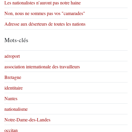
Les nationalistes n’auront pas notre haine
Non, nous ne sommes pas vos "camarades"
Adresse aux déserteurs de toutes les nations
Mots-clés
aéroport
association internationale des travailleurs
Bretagne
identitaire
Nantes
nationalisme
Notre-Dame-des-Landes
occitan