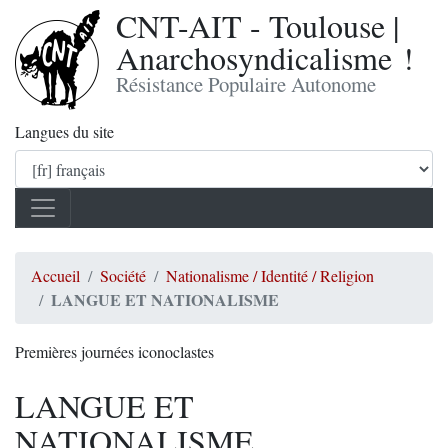
CNT-AIT - Toulouse |
Anarchosyndicalisme !
Résistance Populaire Autonome
Langues du site
Accueil
Société
Nationalisme / Identité / Religion
LANGUE ET NATIONALISME
Premières journées iconoclastes
LANGUE ET
NATIONALISME