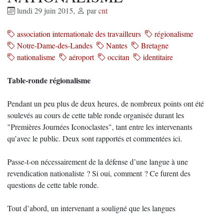
lundi 29 juin 2015
,
par
cnt
association internationale des travailleurs
régionalisme
Notre-Dame-des-Landes
Nantes
Bretagne
nationalisme
aéroport
occitan
identitaire
Table-ronde régionalisme
Pendant un peu plus de deux heures, de nombreux points ont été
soulevés au cours de cette table ronde organisée durant les
"Premières Journées Iconoclastes", tant entre les intervenants
qu’avec le public. Deux sont rapportés et commentées ici.
Passe-t-on nécessairement de la défense d’une langue à une
revendication nationaliste ? Si oui, comment ? Ce furent des
questions de cette table ronde.
Tout d’abord, un intervenant a souligné que les langues