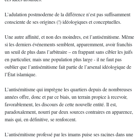
L’adulation postmoderne de la différence n’est pas suffisamment
consciente de ses origines (!) idéologiques et conceptuelles.
Une autre affinité, et non des moindres, est l’antisémitisme. Même
si les derniers événements semblent, apparemment, avoir franchis
un seuil de plus dans l’arbitraire – en frappant sans cibler les juifs
en particulier, mais une population plus large - il ne faut pas
oublier que l’antisémitisme fait partie de l’arsenal idéologique de
l’État islamique.
L’antisémitisme qui imprègne les quartiers depuis de nombreuses
années offre, donc et par ce biais, un terrain propice à recevoir,
favorablement, les discours de cette nouvelle entité. Il est,
paradoxalement, nourri par deux sources contraires en apparence,
mais qui, en définitive, se renforcent.
L’antisémitisme professé par les imams puise ses racines dans une