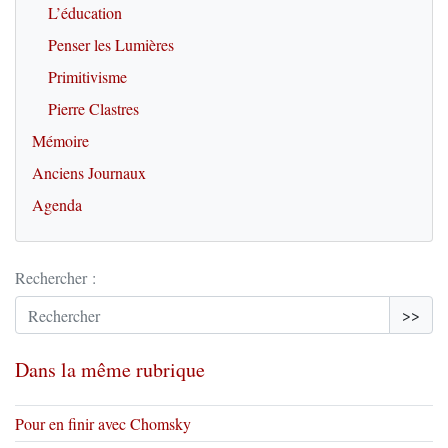
L’éducation
Penser les Lumières
Primitivisme
Pierre Clastres
Mémoire
Anciens Journaux
Agenda
Rechercher :
>>
Dans la même rubrique
Pour en finir avec Chomsky