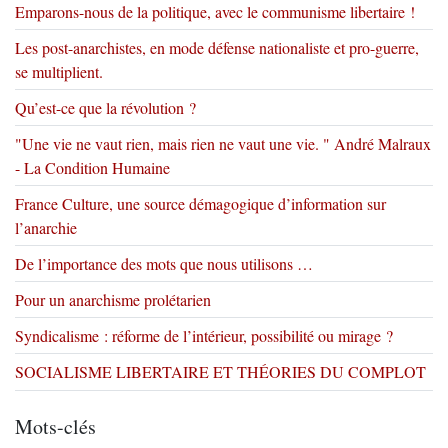
Emparons-nous de la politique, avec le communisme libertaire !
Les post-anarchistes, en mode défense nationaliste et pro-guerre,
se multiplient.
Qu’est-ce que la révolution ?
"Une vie ne vaut rien, mais rien ne vaut une vie. " André Malraux
- La Condition Humaine
France Culture, une source démagogique d’information sur
l’anarchie
De l’importance des mots que nous utilisons …
Pour un anarchisme prolétarien
Syndicalisme : réforme de l’intérieur, possibilité ou mirage ?
SOCIALISME LIBERTAIRE ET THÉORIES DU COMPLOT
Mots-clés