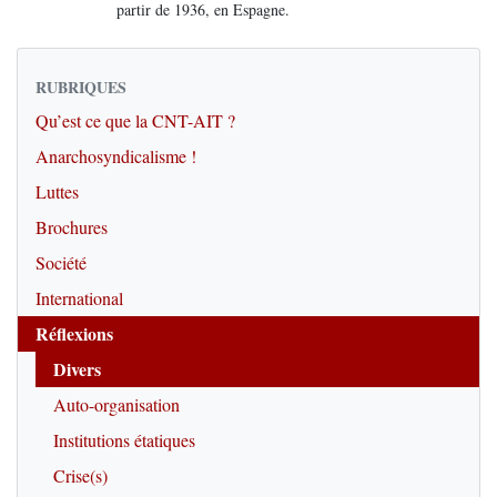
partir de 1936, en Espagne.
RUBRIQUES
Qu’est ce que la CNT-AIT ?
Anarchosyndicalisme !
Luttes
Brochures
Société
International
Réflexions
Divers
Auto-organisation
Institutions étatiques
Crise(s)