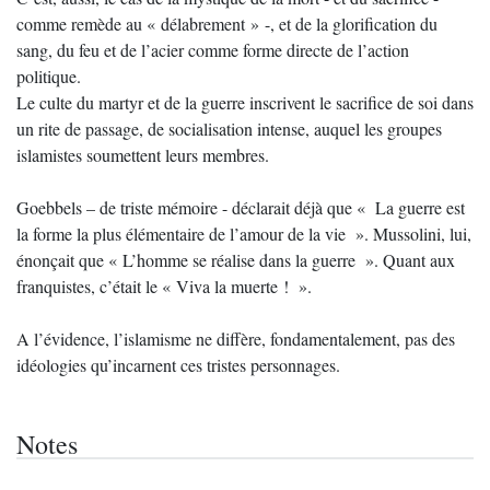
comme remède au « délabrement » -, et de la glorification du
sang, du feu et de l’acier comme forme directe de l’action
politique.
Le culte du martyr et de la guerre inscrivent le sacrifice de soi dans
un rite de passage, de socialisation intense, auquel les groupes
islamistes soumettent leurs membres.
Goebbels – de triste mémoire - déclarait déjà que « La guerre est
la forme la plus élémentaire de l’amour de la vie ». Mussolini, lui,
énonçait que « L’homme se réalise dans la guerre ». Quant aux
franquistes, c’était le « Viva la muerte ! ».
A l’évidence, l’islamisme ne diffère, fondamentalement, pas des
idéologies qu’incarnent ces tristes personnages.
Notes