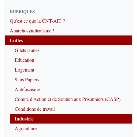
RUBRIQUES
Qu’est ce que la CNT-AIT ?
Anarchosyndicalisme !
Luttes
Gilets jaunes
Education
Logement
Sans Papiers
Antifascisme
Comité d’Action et de Soutien aux Prisonniers (CASP)
Conditions de travail
Industrie
Agriculture