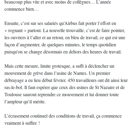
beaucoup plus vite et avec moins de collègues… L’année
commence bien…
Ensuite, c’est sur ses salariés qu’Airbus fait porter l’effort en
« rognant » partout. La nouvelle trouvaille, c’est de faire pointer,
les ouvriers à l’aller et au retour, en bleu de travail, ce qui est une
façon d’augmenter, de quelques minutes, le temps quotidien
puisqu’on se change désormais en dehors des heures de travail.
Mais cette mesure, limite grotesque, a suffi à déclencher un
mouvement de grève dans l’usine de Nantes. Un premier
débrayage a eu lieu début février. 450 travailleurs ont dit ainsi leur
ras-le-bol. Il faut espérer que ceux des usines de St Nazaire et de
Toulouse sauront reprendre ce mouvement et lui donner toute
l’ampleur qu’il mérite.
L’écrasement continuel des conditions de travail, ça commence
vraiment à suffire !