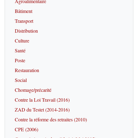
Agroalimentaire
Bâtiment
Transport
Distribution
Culture
Santé
Poste
Restauration
Social
Chomage/précarité
Contre la Loi Travail (2016)
ZAD du Testet (2014-2016)
Contre la réforme des retraites (2010)
CPE (2006)