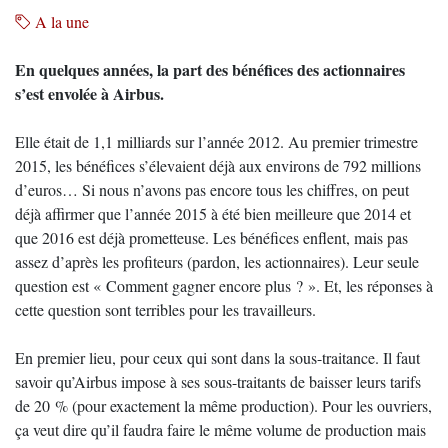
A la une
En quelques années, la part des bénéfices des actionnaires
s’est envolée à Airbus.
Elle était de 1,1 milliards sur l’année 2012. Au premier trimestre
2015, les bénéfices s’élevaient déjà aux environs de 792 millions
d’euros… Si nous n’avons pas encore tous les chiffres, on peut
déjà affirmer que l’année 2015 à été bien meilleure que 2014 et
que 2016 est déjà prometteuse. Les bénéfices enflent, mais pas
assez d’après les profiteurs (pardon, les actionnaires). Leur seule
question est « Comment gagner encore plus ? ». Et, les réponses à
cette question sont terribles pour les travailleurs.
En premier lieu, pour ceux qui sont dans la sous-traitance. Il faut
savoir qu’Airbus impose à ses sous-traitants de baisser leurs tarifs
de 20 % (pour exactement la même production). Pour les ouvriers,
ça veut dire qu’il faudra faire le même volume de production mais