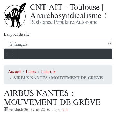
CNT-AIT - Toulouse |
Anarchosyndicalisme !
Résistance Populaire Autonome
Langues du site
Accueil
Luttes
Industrie
AIRBUS NANTES : MOUVEMENT DE GRÈVE
AIRBUS NANTES :
MOUVEMENT DE GRÈVE
vendredi 26 février 2016
,
par
cnt