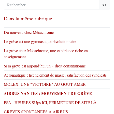
>>
Dans la même rubrique
Du nouveau chez Mécachrome
Le gréve est une gymnastique révolutionnaire
La grève chez Mécachrome, une expérience riche en
enseignement
Si la grève est aujourd’hui un « droit constitutionne
Aéronautique : licenciement de masse, satisfaction des syndicats
MOLEX, UNE "VICTOIRE" AU GOUT AMER
AIRBUS NANTES : MOUVEMENT DE GRÈVE
PSA : HEURES SUps ICI, FERMETURE DE SITE LÀ
GREVES SPONTANEES A AIRBUS