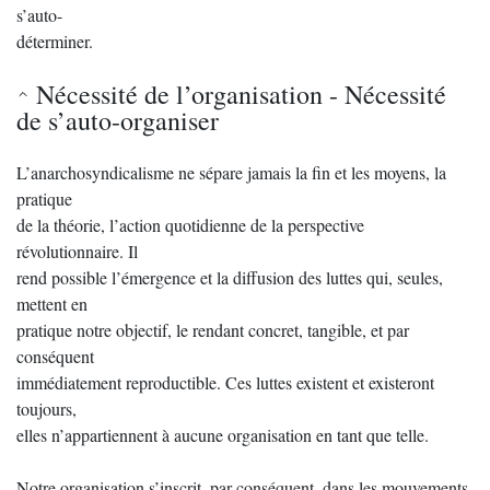
s’auto-
déterminer.
Nécessité de l’organisation - Nécessité
de s’auto-organiser
L’anarchosyndicalisme ne sépare jamais la fin et les moyens, la
pratique
de la théorie, l’action quotidienne de la perspective
révolutionnaire. Il
rend possible l’émergence et la diffusion des luttes qui, seules,
mettent en
pratique notre objectif, le rendant concret, tangible, et par
conséquent
immédiatement reproductible. Ces luttes existent et existeront
toujours,
elles n’appartiennent à aucune organisation en tant que telle.
Notre organisation s’inscrit, par conséquent, dans les mouvements