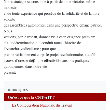
Notre stratégie se consolide à partir de toute victoire, même
modeste,
et de toute expérience qui procède de la solidarité et de la libre
volonté
des assemblées autonomes, dans une perspective émancipatrice.
Nous
voulons, par le réseau, donner vie à cette exigence première
d’autodétermination qui conduit toute l’histoire de
l’Anarchosyndicalisme ; pour que
prenne véritablement corps le projet révolutionnaire, et qu’il
trouve, d’ores et déjà, une effectivité dans nos pratiques
quotidiennes, dans notre vie
présente.
RUBRIQUES
Qu’est ce que la CNT-AIT ?
La Confédération Nationale du Travail