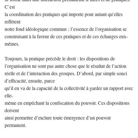
C’est
la coordination des pratiques qui importe pour autant qu’elles
reflètent
notre fond idéologique commun ; l’essence de l’organisation se
construisant à la faveur de ces pratiques et de ces échanges eux-
mêmes.
Toujours, la pratique précède le droit : les dispositions de
l’organisation ne sont pas autre chose que le résultat de l’action
réelle et de l’interaction des groupes. D’abord, par simple souci
d’efficacité, ensuite, parce
qu’il en va de la capacité de la collectivité à garder un rapport avec
elle-
même en empêchant la confiscation du pouvoir. Ces dispositions
doivent
ainsi permettre d’exclure toute émergence d’un pouvoir
permanent.