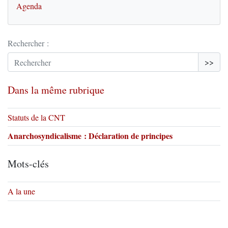
Agenda
Rechercher :
>>
Dans la même rubrique
Statuts de la CNT
Anarchosyndicalisme : Déclaration de principes
Mots-clés
A la une