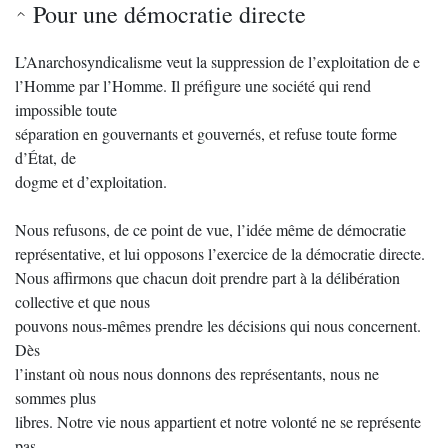
Pour une démocratie directe
L’Anarchosyndicalisme veut la suppression de l’exploitation de e
l’Homme par l’Homme. Il préfigure une société qui rend
impossible toute
séparation en gouvernants et gouvernés, et refuse toute forme
d’État, de
dogme et d’exploitation.
Nous refusons, de ce point de vue, l’idée même de démocratie
représentative, et lui opposons l’exercice de la démocratie directe.
Nous affirmons que chacun doit prendre part à la délibération
collective et que nous
pouvons nous-mêmes prendre les décisions qui nous concernent.
Dès
l’instant où nous nous donnons des représentants, nous ne
sommes plus
libres. Notre vie nous appartient et notre volonté ne se représente
pas.