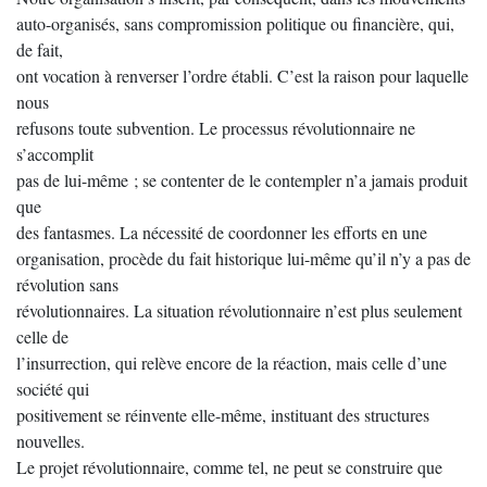
auto-organisés, sans compromission politique ou financière, qui,
de fait,
ont vocation à renverser l’ordre établi. C’est la raison pour laquelle
nous
refusons toute subvention. Le processus révolutionnaire ne
s’accomplit
pas de lui-même ; se contenter de le contempler n’a jamais produit
que
des fantasmes. La nécessité de coordonner les efforts en une
organisation, procède du fait historique lui-même qu’il n’y a pas de
révolution sans
révolutionnaires. La situation révolutionnaire n’est plus seulement
celle de
l’insurrection, qui relève encore de la réaction, mais celle d’une
société qui
positivement se réinvente elle-même, instituant des structures
nouvelles.
Le projet révolutionnaire, comme tel, ne peut se construire que