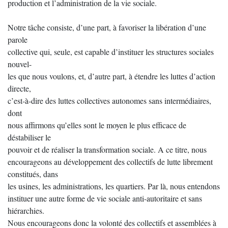
production et l’administration de la vie sociale.
Notre tâche consiste, d’une part, à favoriser la libération d’une
parole
collective qui, seule, est capable d’instituer les structures sociales
nouvel-
les que nous voulons, et, d’autre part, à étendre les luttes d’action
directe,
c’est-à-dire des luttes collectives autonomes sans intermédiaires,
dont
nous affirmons qu’elles sont le moyen le plus efficace de
déstabiliser le
pouvoir et de réaliser la transformation sociale. A ce titre, nous
encourageons au développement des collectifs de lutte librement
constitués, dans
les usines, les administrations, les quartiers. Par là, nous entendons
instituer une autre forme de vie sociale anti-autoritaire et sans
hiérarchies.
Nous encourageons donc la volonté des collectifs et assemblées à