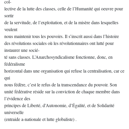
col-
lective de la lutte des classes, celle de l’Humanité qui oeuvre pour
sortir
de la servitude, de l’exploitation, et de la misère dans lesquelles
veulent
nous maintenir tous les pouvoirs. Il s’inscrit aussi dans l’histoire
des révolutions sociales où les révolutionnaires ont lutté pour
instaurer une socié-
té sans classes. L’Anarchosyndicalisme fonctionne, donc, en
fédéralisme
horizontal dans une organisation qui refuse la centralisation, car ce
qui
nous fédère, c’est le refus de la transcendance du pouvoir. Son
unité fédérative réside sur la conviction de chaque membre dans
l’évidence des
principes de Liberté, d’Autonomie, d’Égalité, et de Solidarité
universelle
(entraide a-nationale et lutte globaliste) .