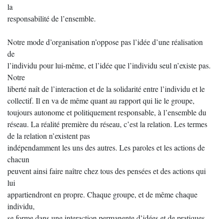
la
responsabilité de l’ensemble.
Notre mode d’organisation n’oppose pas l’idée d’une réalisation
de
l’individu pour lui-même, et l’idée que l’individu seul n’existe pas.
Notre
liberté naît de l’interaction et de la solidarité entre l’individu et le
collectif. Il en va de même quant au rapport qui lie le groupe,
toujours autonome et politiquement responsable, à l’ensemble du
réseau. La réalité première du réseau, c’est la relation. Les termes
de la relation n’existent pas
indépendamment les uns des autres. Les paroles et les actions de
chacun
peuvent ainsi faire naître chez tous des pensées et des actions qui
lui
appartiendront en propre. Chaque groupe, et de même chaque
individu,
se forme dans une interaction permanente d’idées et de pratiques.