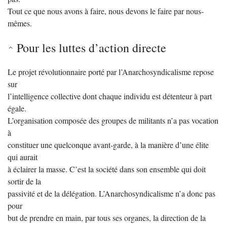
Tout ce que nous avons à faire, nous devons le faire par nous-
mêmes.
Pour les luttes d’action directe
Le projet révolutionnaire porté par l’Anarchosyndicalisme repose
sur
l’intelligence collective dont chaque individu est détenteur à part
égale.
L’organisation composée des groupes de militants n’a pas vocation
à
constituer une quelconque avant-garde, à la manière d’une élite
qui aurait
à éclairer la masse. C’est la société dans son ensemble qui doit
sortir de la
passivité et de la délégation. L’Anarchosyndicalisme n’a donc pas
pour
but de prendre en main, par tous ses organes, la direction de la