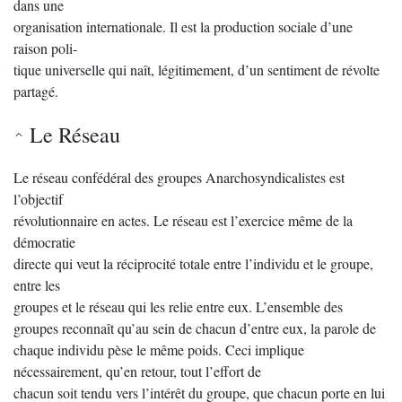
dans une
organisation internationale. Il est la production sociale d’une
raison poli-
tique universelle qui naît, légitimement, d’un sentiment de révolte
partagé.
Le Réseau
Le réseau confédéral des groupes Anarchosyndicalistes est
l’objectif
révolutionnaire en actes. Le réseau est l’exercice même de la
démocratie
directe qui veut la réciprocité totale entre l’individu et le groupe,
entre les
groupes et le réseau qui les relie entre eux. L’ensemble des
groupes reconnaît qu’au sein de chacun d’entre eux, la parole de
chaque individu pèse le même poids. Ceci implique
nécessairement, qu’en retour, tout l’effort de
chacun soit tendu vers l’intérêt du groupe, que chacun porte en lui