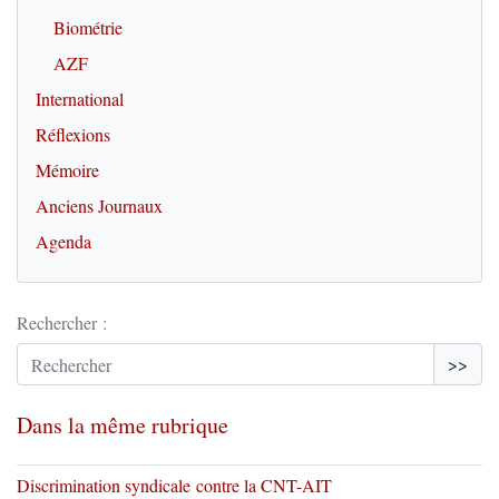
Biométrie
AZF
International
Réflexions
Mémoire
Anciens Journaux
Agenda
Rechercher :
>>
Dans la même rubrique
Discrimination syndicale contre la CNT-AIT