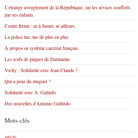
L’étrange aveuglement de la République, sur les sévices soufferts
par ses enfants.
Centre fermé : ni à Jumet, ni ailleurs.
La police tue, tue de plus en plus
À propos su système carcéral français.
Les œufs de pâques de Darmanin
Vichy : Solidarité avec Jean-Claude !
Qui a peur du muguet ?
Solidarité avec A. Galindo
Des nouvelles d’Antonio Gallindo
Mots-clés
article