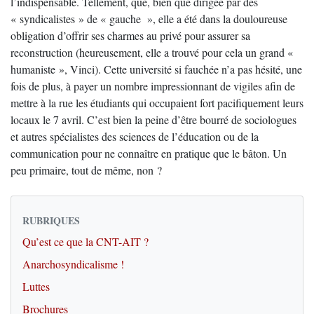
l’indispensable. Tellement, que, bien que dirigée par des
« syndicalistes » de « gauche », elle a été dans la douloureuse
obligation d’offrir ses charmes au privé pour assurer sa
reconstruction (heureusement, elle a trouvé pour cela un grand «
humaniste », Vinci). Cette université si fauchée n’a pas hésité, une
fois de plus, à payer un nombre impressionnant de vigiles afin de
mettre à la rue les étudiants qui occupaient fort pacifiquement leurs
locaux le 7 avril. C’est bien la peine d’être bourré de sociologues
et autres spécialistes des sciences de l’éducation ou de la
communication pour ne connaître en pratique que le bâton. Un
peu primaire, tout de même, non ?
RUBRIQUES
Qu’est ce que la CNT-AIT ?
Anarchosyndicalisme !
Luttes
Brochures