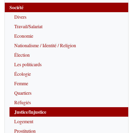
Société
Divers
Travail/Salariat
Economie
Nationalisme / Identité / Religion
Élection
Les politicards
Écologie
Femme
Quartiers
Réfugiés
Justice/Injustice
Logement
Prostitution