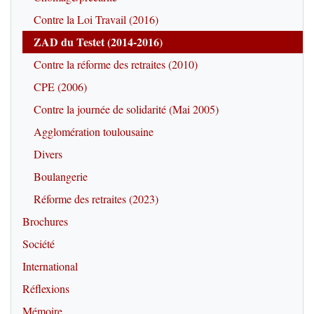
Contre la Loi Travail (2016)
ZAD du Testet (2014-2016)
Contre la réforme des retraites (2010)
CPE (2006)
Contre la journée de solidarité (Mai 2005)
Agglomération toulousaine
Divers
Boulangerie
Réforme des retraites (2023)
Brochures
Société
International
Réflexions
Mémoire