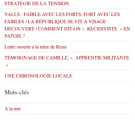
STRATÉGIE DE LA TENSION
VALLS : FAIBLE AVEC LES FORTS, FORT AVEC LES
FAIBLES / LA RÉPUBLIQUE SE VIT A VISAGE
DÉCOUVERT / COMMENT DIT-ON « RÉCIDIVISTE » EN
PATOIS ?
Lettre ouverte a la mère de Rémi
TEMOIGNAGE DE CAMILLE, « APPRENTIE MILITANTE
»
UNE CHRONOLOGIE LOCALE
Mots-clés
A la une