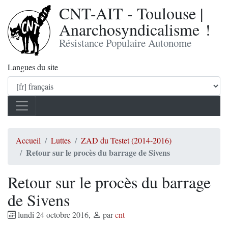
CNT-AIT - Toulouse |
Anarchosyndicalisme !
Résistance Populaire Autonome
Langues du site
Accueil
Luttes
ZAD du Testet (2014-2016)
Retour sur le procès du barrage de Sivens
Retour sur le procès du barrage
de Sivens
lundi 24 octobre 2016
,
par
cnt