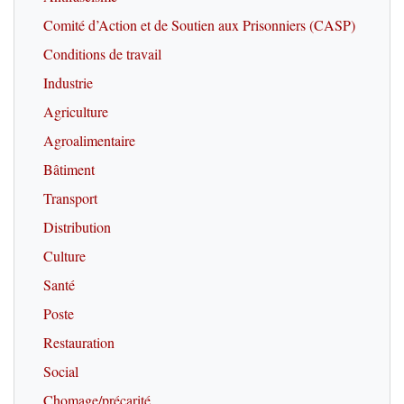
Comité d’Action et de Soutien aux Prisonniers (CASP)
Conditions de travail
Industrie
Agriculture
Agroalimentaire
Bâtiment
Transport
Distribution
Culture
Santé
Poste
Restauration
Social
Chomage/précarité