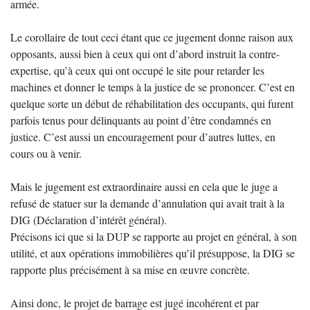
armée.
Le corollaire de tout ceci étant que ce jugement donne raison aux
opposants, aussi bien à ceux qui ont d’abord instruit la contre-
expertise, qu’à ceux qui ont occupé le site pour retarder les
machines et donner le temps à la justice de se prononcer. C’est en
quelque sorte un début de réhabilitation des occupants, qui furent
parfois tenus pour délinquants au point d’être condamnés en
justice. C’est aussi un encouragement pour d’autres luttes, en
cours ou à venir.
Mais le jugement est extraordinaire aussi en cela que le juge a
refusé de statuer sur la demande d’annulation qui avait trait à la
DIG (Déclaration d’intérêt général).
Précisons ici que si la DUP se rapporte au projet en général, à son
utilité, et aux opérations immobilières qu’il présuppose, la DIG se
rapporte plus précisément à sa mise en œuvre concrète.
Ainsi donc, le projet de barrage est jugé incohérent et par