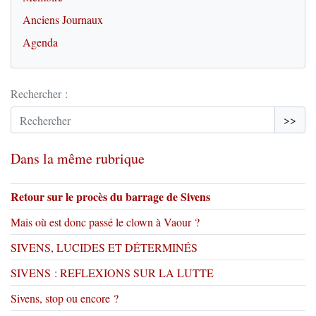
Anciens Journaux
Agenda
Rechercher :
>>
Dans la même rubrique
Retour sur le procès du barrage de Sivens
Mais où est donc passé le clown à Vaour ?
SIVENS, LUCIDES ET DÉTERMINÉS
SIVENS : REFLEXIONS SUR LA LUTTE
Sivens, stop ou encore ?