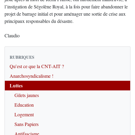
l’instigation de Ségolène Royal, à la fois pour faire abandonner le
projet de barrage initial et pour aménager une sortie de crise aux
principaux responsables du désastre.
Claudio
RUBRIQUES
Qu’est ce que la CNT-AIT ?
Anarchosyndicalisme !
Luttes
Gilets jaunes
Education
Logement
Sans Papiers
Antifascisme