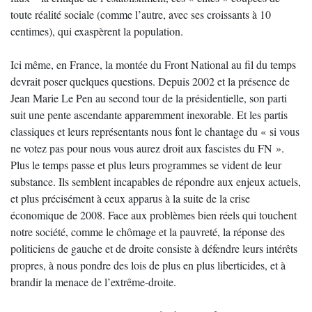
toute réalité sociale (comme l’autre, avec ses croissants à 10
centimes), qui exaspèrent la population.
Ici même, en France, la montée du Front National au fil du temps
devrait poser quelques questions. Depuis 2002 et la présence de
Jean Marie Le Pen au second tour de la présidentielle, son parti
suit une pente ascendante apparemment inexorable. Et les partis
classiques et leurs représentants nous font le chantage du « si vous
ne votez pas pour nous vous aurez droit aux fascistes du FN ».
Plus le temps passe et plus leurs programmes se vident de leur
substance. Ils semblent incapables de répondre aux enjeux actuels,
et plus précisément à ceux apparus à la suite de la crise
économique de 2008. Face aux problèmes bien réels qui touchent
notre société, comme le chômage et la pauvreté, la réponse des
politiciens de gauche et de droite consiste à défendre leurs intérêts
propres, à nous pondre des lois de plus en plus liberticides, et à
brandir la menace de l’extrême-droite.