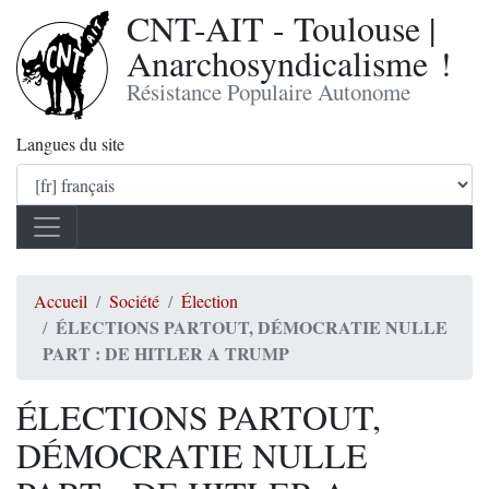
CNT-AIT - Toulouse |
Anarchosyndicalisme !
Résistance Populaire Autonome
Langues du site
Accueil
Société
Élection
ÉLECTIONS PARTOUT, DÉMOCRATIE NULLE
PART : DE HITLER A TRUMP
ÉLECTIONS PARTOUT,
DÉMOCRATIE NULLE