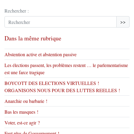
Rechercher :
>>
Dans la même rubrique
Abstention active et abstention passive
Les élections passent, les problèmes restent … le parlementarisme
est une farce tragique
BOYCOTT DES ELECTIONS VIRTUELLES !
ORGANISONS NOUS POUR DES LUTTES REELLES !
Anarchie ou barbarie !
Bas les masques !
Voter, est-ce agir ?
Faut plus de Gouvernement !