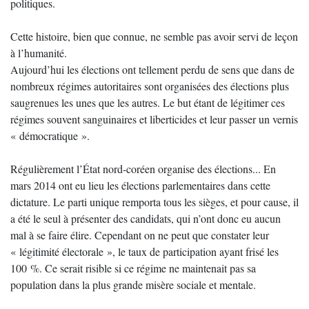
politiques.
Cette histoire, bien que connue, ne semble pas avoir servi de leçon
à l’humanité.
Aujourd’hui les élections ont tellement perdu de sens que dans de
nombreux régimes autoritaires sont organisées des élections plus
saugrenues les unes que les autres. Le but étant de légitimer ces
régimes souvent sanguinaires et liberticides et leur passer un vernis
« démocratique ».
Régulièrement l’État nord-coréen organise des élections... En
mars 2014 ont eu lieu les élections parlementaires dans cette
dictature. Le parti unique remporta tous les sièges, et pour cause, il
a été le seul à présenter des candidats, qui n’ont donc eu aucun
mal à se faire élire. Cependant on ne peut que constater leur
« légitimité électorale », le taux de participation ayant frisé les
100 %. Ce serait risible si ce régime ne maintenait pas sa
population dans la plus grande misère sociale et mentale.