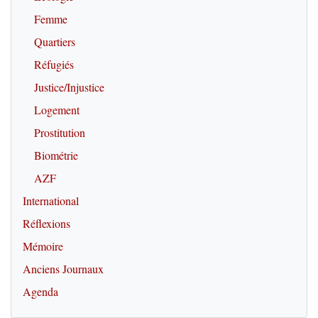
Femme
Quartiers
Réfugiés
Justice/Injustice
Logement
Prostitution
Biométrie
AZF
International
Réflexions
Mémoire
Anciens Journaux
Agenda