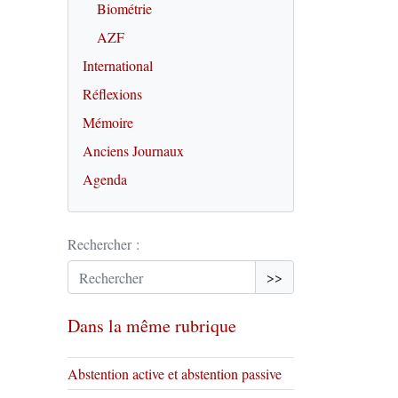
Biométrie
AZF
International
Réflexions
Mémoire
Anciens Journaux
Agenda
Rechercher :
>>
Dans la même rubrique
Abstention active et abstention passive