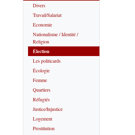
Divers
Travail/Salariat
Economie
Nationalisme / Identité /
Religion
Élection
Les politicards
Écologie
Femme
Quartiers
Réfugiés
Justice/Injustice
Logement
Prostitution