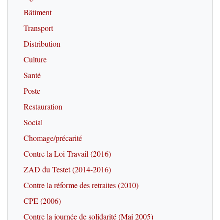
Bâtiment
Transport
Distribution
Culture
Santé
Poste
Restauration
Social
Chomage/précarité
Contre la Loi Travail (2016)
ZAD du Testet (2014-2016)
Contre la réforme des retraites (2010)
CPE (2006)
Contre la journée de solidarité (Mai 2005)