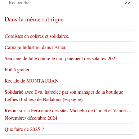
>>
Dans la même rubrique
Cordistes en colères et solidaires.
Carnage Industriel dans l’Allier
Semaine de lutte contre le non-paiement des salaires-2025
Poil à gratter
Rocade de MONTAUBAN
Solidarité avec Eva, harcelée par son manager de la boutique
Lefties (Inditex) de Badalona (Espagne)
Retour sur la Fermeture des sites Michelin de Cholet et Vannes –
Novembre/ décembre 2024
Que faire de 2025 ?