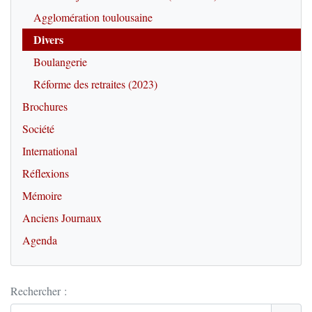
Agglomération toulousaine
Divers
Boulangerie
Réforme des retraites (2023)
Brochures
Société
International
Réflexions
Mémoire
Anciens Journaux
Agenda
Rechercher :