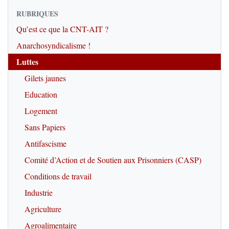
RUBRIQUES
Qu’est ce que la CNT-AIT ?
Anarchosyndicalisme !
Luttes
Gilets jaunes
Education
Logement
Sans Papiers
Antifascisme
Comité d’Action et de Soutien aux Prisonniers (CASP)
Conditions de travail
Industrie
Agriculture
Agroalimentaire