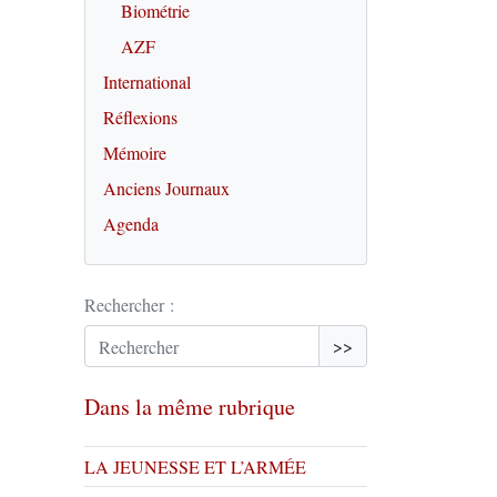
Biométrie
AZF
International
Réflexions
Mémoire
Anciens Journaux
Agenda
Rechercher :
>>
Dans la même rubrique
LA JEUNESSE ET L’ARMÉE