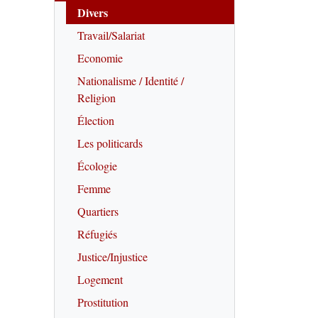
Divers
Travail/Salariat
Economie
Nationalisme / Identité /
Religion
Élection
Les politicards
Écologie
Femme
Quartiers
Réfugiés
Justice/Injustice
Logement
Prostitution