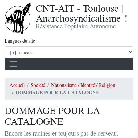
CNT-AIT - Toulouse |
Anarchosyndicalisme !
Résistance Populaire Autonome
Langues du site
Accueil
Société
Nationalisme / Identité / Religion
DOMMAGE POUR LA CATALOGNE
DOMMAGE POUR LA
CATALOGNE
Encore les racines et toujours pas de cerveau.