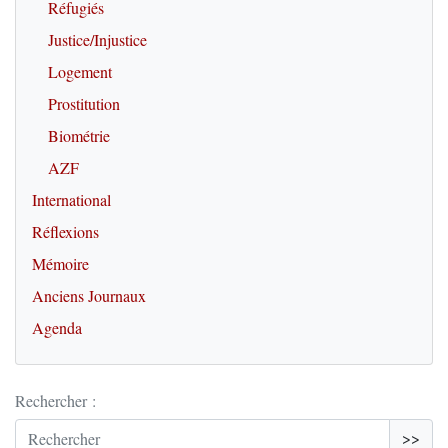
Réfugiés
Justice/Injustice
Logement
Prostitution
Biométrie
AZF
International
Réflexions
Mémoire
Anciens Journaux
Agenda
Rechercher :
>>