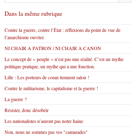
Dans la même rubrique
Contre la guerre, contre l’État : réflexions du point de vue de
l’anarchisme ouvrier.
NI CHAIR A PATRON / NI CHAIR A CANON
Le concept de « peuple » n’est pas une réalité. C’est un mythe
politique pratique, un mythe qui a une fonction.
Lille : Les porteurs de coran tiennent salon !
Contre le militarisme, le capitalisme et la guerre !
La guerre ?
Résister, donc désobéir
Les nationalistes n’auront pas notre haine
Non, nous ne sommes pas vos "camarades"