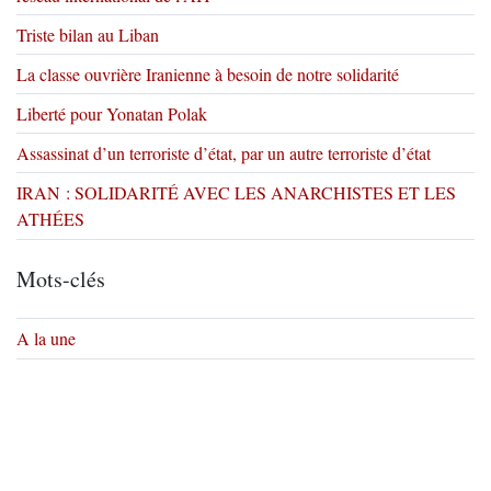
Triste bilan au Liban
La classe ouvrière Iranienne à besoin de notre solidarité
Liberté pour Yonatan Polak
Assassinat d’un terroriste d’état, par un autre terroriste d’état
IRAN : SOLIDARITÉ AVEC LES ANARCHISTES ET LES
ATHÉES
Mots-clés
A la une