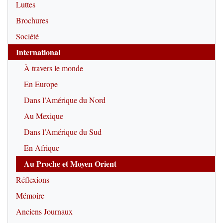
Luttes
Brochures
Société
International
À travers le monde
En Europe
Dans l’Amérique du Nord
Au Mexique
Dans l’Amérique du Sud
En Afrique
Au Proche et Moyen Orient
Réflexions
Mémoire
Anciens Journaux