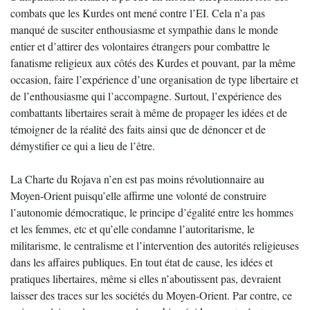
combats que les Kurdes ont mené contre l’EI. Cela n’a pas
manqué de susciter enthousiasme et sympathie dans le monde
entier et d’attirer des volontaires étrangers pour combattre le
fanatisme religieux aux côtés des Kurdes et pouvant, par la même
occasion, faire l’expérience d’une organisation de type libertaire et
de l’enthousiasme qui l’accompagne. Surtout, l’expérience des
combattants libertaires serait à même de propager les idées et de
témoigner de la réalité des faits ainsi que de dénoncer et de
démystifier ce qui a lieu de l’être.
La Charte du Rojava n’en est pas moins révolutionnaire au
Moyen-Orient puisqu’elle affirme une volonté de construire
l’autonomie démocratique, le principe d’égalité entre les hommes
et les femmes, etc et qu’elle condamne l’autoritarisme, le
militarisme, le centralisme et l’intervention des autorités religieuses
dans les affaires publiques. En tout état de cause, les idées et
pratiques libertaires, même si elles n’aboutissent pas, devraient
laisser des traces sur les sociétés du Moyen-Orient. Par contre, ce