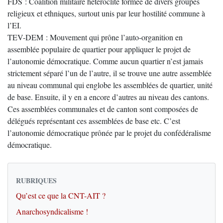
FDS : Coalition militaire hétéroclite formée de divers groupes
religieux et ethniques, surtout unis par leur hostilité commune à
l’EI.
TEV-DEM : Mouvement qui prône l’auto-organition en
assemblée populaire de quartier pour appliquer le projet de
l’autonomie démocratique. Comme aucun quartier n’est jamais
strictement séparé l’un de l’autre, il se trouve une autre assemblée
au niveau communal qui englobe les assemblées de quartier, unité
de base. Ensuite, il y en a encore d’autres au niveau des cantons.
Ces assemblées communales et de canton sont composées de
délégués représentant ces assemblées de base etc. C’est
l’autonomie démocratique prônée par le projet du confédéralisme
démocratique.
RUBRIQUES
Qu’est ce que la CNT-AIT ?
Anarchosyndicalisme !