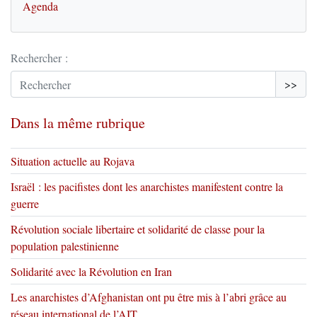
Agenda
Rechercher :
>>
Dans la même rubrique
Situation actuelle au Rojava
Israël : les pacifistes dont les anarchistes manifestent contre la
guerre
Révolution sociale libertaire et solidarité de classe pour la
population palestinienne
Solidarité avec la Révolution en Iran
Les anarchistes d’Afghanistan ont pu être mis à l’abri grâce au
réseau international de l’AIT