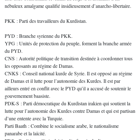
nébuleux amalgame qualifié insidieusement d’anarcho-libertaire.
PKK : Parti des travailleurs du Kurdistan.
PYD : Branche syrienne du PKK.
YPG : Unités de protection du peuple, forment la branche armée
du PYD.
CNS : Autorité politique de transition destinée à coordonner tous
les opposants au régime de Damas.
CNKS : Conseil national kurde de Syrie. Il est opposé au régime
de Damas et il lutte pour l’autonomie des Kurdes. Il est par
ailleurs entré en conflit avec le PYD qu’il a accusé de soutenir le
gouvernement baasiste.
PDK-S : Parti démocratique du Kurdistan irakien qui soutient la
lutte pour l’autonomie des Kurdes contre Damas et qui est partisan
d’une entente avec la Turquie.
Parti Baath : Combine le socialisme arabe, le nationalisme
panarabe et la laïcité.