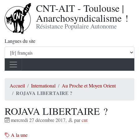
CNT-AIT - Toulouse |
Anarchosyndicalisme !
Résistance Populaire Autonome
Langues du site
Accueil
International
Au Proche et Moyen Orient
ROJAVA LIBERTAIRE ?
ROJAVA LIBERTAIRE ?
mercredi 27 décembre 2017
,
par
cnt
A la une