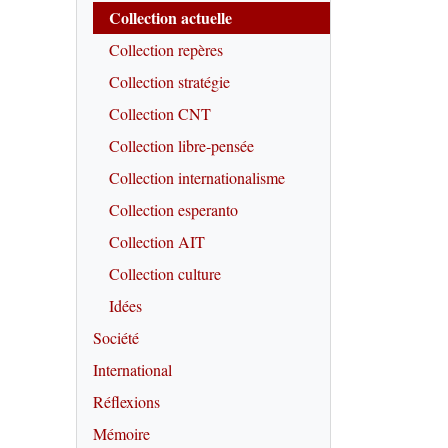
Collection actuelle
Collection repères
Collection stratégie
Collection CNT
Collection libre-pensée
Collection internationalisme
Collection esperanto
Collection AIT
Collection culture
Idées
Société
International
Réflexions
Mémoire