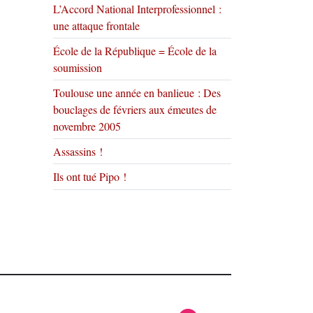
L’Accord National Interprofessionnel :
une attaque frontale
École de la République = École de la
soumission
Toulouse une année en banlieue : Des
bouclages de févriers aux émeutes de
novembre 2005
Assassins !
Ils ont tué Pipo !