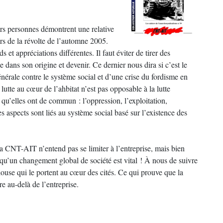
rs personnes démontrent une relative
rs de la révolte de l’automne 2005.
et appréciations différentes. Il faut éviter de tirer des
e dans son origine et devenir. Ce dernier nous dira si c’est le
nérale contre le système social et d’une crise du fordisme en
lutte au cœur de l’ahbitat n’est pas opposable à la lutte
 qu’elles ont de commun : l’oppression, l’exploitation,
ces aspects sont liés au système social basé sur l’existence des
a CNT-AIT n’entend pas se limiter à l’entreprise, mais bien
qu’un changement global de société est vital ! À nous de suivre
se qui le portent au cœur des cités. Ce qui prouve que la
e au-delà de l’entreprise.