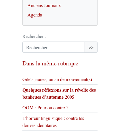
Anciens Journaux
Agenda
Rechercher :
>>
Dans la même rubrique
Gilets jaunes, un an de mouvement(s)
Quelques réflexions sur la révolte des
banlieues d’automne 2005
OGM : Pour ou contre ?
L’horreur linguistique : contre les
dérives identitaires