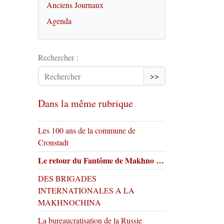
Anciens Journaux
Agenda
Rechercher :
>>
Dans la même rubrique
Les 100 ans de la commune de
Cronstadt
Le retour du Fantôme de Makhno …
DES BRIGADES
INTERNATIONALES A LA
MAKHNOCHINA
La bureaucratisation de la Russie