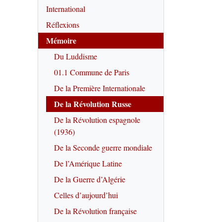
International
Réflexions
Mémoire
Du Luddisme
01.1 Commune de Paris
De la Première Internationale
De la Révolution Russe
De la Révolution espagnole
(1936)
De la Seconde guerre mondiale
De l’Amérique Latine
De la Guerre d’Algérie
Celles d’aujourd’hui
De la Révolution française