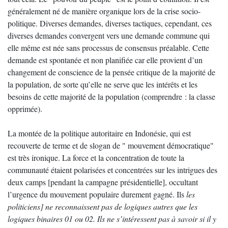
généralement né de manière organique lors de la crise socio-
politique. Diverses demandes, diverses tactiques, cependant, ces
diverses demandes convergent vers une demande commune qui
elle même est née sans processus de consensus préalable. Cette
demande est spontanée et non planifiée car elle provient d’un
changement de conscience de la pensée critique de la majorité de
la population, de sorte qu’elle ne serve que les intérêts et les
besoins de cette majorité de la population (comprendre : la classe
opprimée).
La montée de la politique autoritaire en Indonésie, qui est
recouverte de terme et de slogan de " mouvement démocratique"
est très ironique. La force et la concentration de toute la
communauté étaient polarisées et concentrées sur les intrigues des
deux camps [pendant la campagne présidentielle], occultant
l’urgence du mouvement populaire durement gagné. Ils
les
politiciens] ne reconnaissent pas de logiques autres que les
logiques binaires 01 ou 02. Ils ne s’intéressent pas à savoir si il y