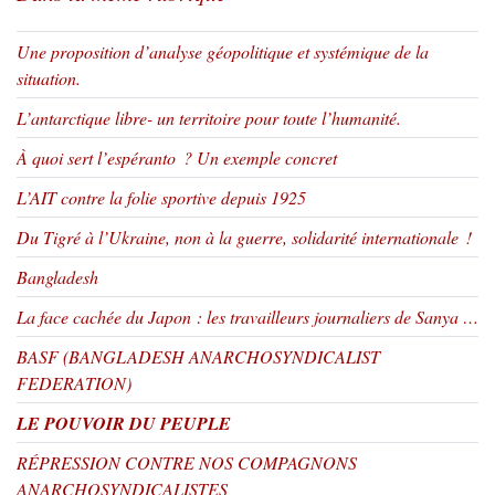
Une proposition d’analyse géopolitique et systémique de la
situation.
L’antarctique libre- un territoire pour toute l’humanité.
À quoi sert l’espéranto ? Un exemple concret
L’AIT contre la folie sportive depuis 1925
Du Tigré à l’Ukraine, non à la guerre, solidarité internationale !
Bangladesh
La face cachée du Japon : les travailleurs journaliers de Sanya …
BASF (BANGLADESH ANARCHOSYNDICALIST
FEDERATION)
LE POUVOIR DU PEUPLE
RÉPRESSION CONTRE NOS COMPAGNONS
ANARCHOSYNDICALISTES