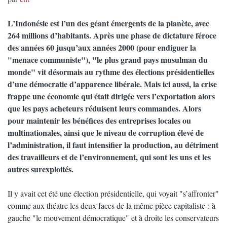
L’Indonésie est l’un des géant émergents de la planète, avec
264 millions d’habitants. Après une phase de dictature féroce
des années 60 jusqu’aux années 2000 (pour endiguer la
"menace communiste"), "le plus grand pays musulman du
monde" vit désormais au rythme des élections présidentielles
d’une démocratie d’apparence libérale. Mais ici aussi, la crise
frappe une économie qui était dirigée vers l’exportation alors
que les pays acheteurs réduisent leurs commandes. Alors
pour maintenir les bénéfices des entreprises locales ou
multinationales, ainsi que le niveau de corruption élevé de
l’administration, il faut intensifier la production, au détriment
des travailleurs et de l’environnement, qui sont les uns et les
autres surexploités.
Il y avait cet été une élection présidentielle, qui voyait "s’affronter"
comme aux théatre les deux faces de la même pièce capitaliste : à
gauche "le mouvement démocratique" et à droite les conservateurs