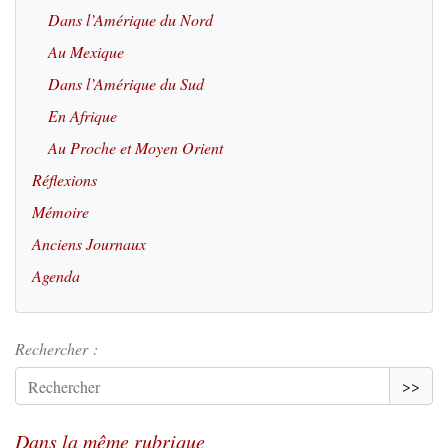
Dans l’Amérique du Nord
Au Mexique
Dans l’Amérique du Sud
En Afrique
Au Proche et Moyen Orient
Réflexions
Mémoire
Anciens Journaux
Agenda
Rechercher :
>>
Dans la même rubrique