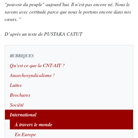
"pouvoir du peuple" aujourd’hui. Il n’est pas encore né. Nous le
savons avec certitude parce que nous le portons encore dans nos
cœurs. "
D’après un texte de PUSTAKA CATUT
RUBRIQUES
Qu’est ce que la CNT-AIT ?
Anarchosyndicalisme !
Luttes
Brochures
Société
International
À travers le monde
En Europe