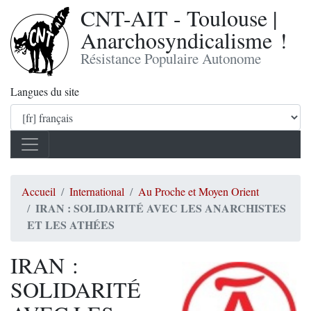
CNT-AIT - Toulouse |
Anarchosyndicalisme !
Résistance Populaire Autonome
Langues du site
Accueil
International
Au Proche et Moyen Orient
IRAN : SOLIDARITÉ AVEC LES ANARCHISTES
ET LES ATHÉES
IRAN :
SOLIDARITÉ