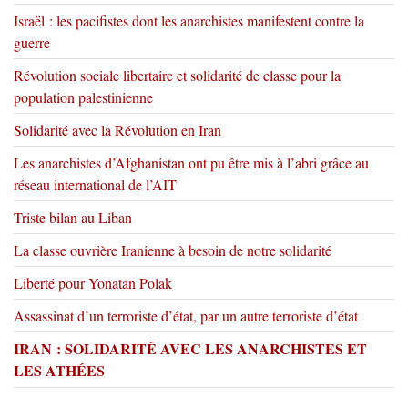
Israël : les pacifistes dont les anarchistes manifestent contre la
guerre
Révolution sociale libertaire et solidarité de classe pour la
population palestinienne
Solidarité avec la Révolution en Iran
Les anarchistes d’Afghanistan ont pu être mis à l’abri grâce au
réseau international de l’AIT
Triste bilan au Liban
La classe ouvrière Iranienne à besoin de notre solidarité
Liberté pour Yonatan Polak
Assassinat d’un terroriste d’état, par un autre terroriste d’état
IRAN : SOLIDARITÉ AVEC LES ANARCHISTES ET
LES ATHÉES