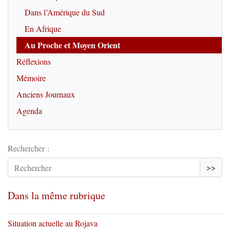
Dans l’Amérique du Sud
En Afrique
Au Proche et Moyen Orient
Réflexions
Mémoire
Anciens Journaux
Agenda
Rechercher :
>>
Dans la même rubrique
Situation actuelle au Rojava