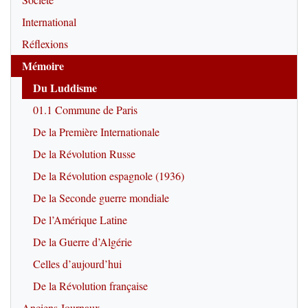
International
Réflexions
Mémoire
Du Luddisme
01.1 Commune de Paris
De la Première Internationale
De la Révolution Russe
De la Révolution espagnole (1936)
De la Seconde guerre mondiale
De l’Amérique Latine
De la Guerre d’Algérie
Celles d’aujourd’hui
De la Révolution française
Anciens Journaux