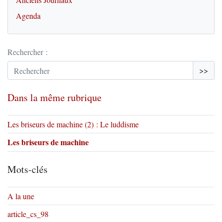
Agenda
Rechercher :
>>
Dans la même rubrique
Les briseurs de machine (2) : Le luddisme
Les briseurs de machine
Mots-clés
A la une
article_cs_98