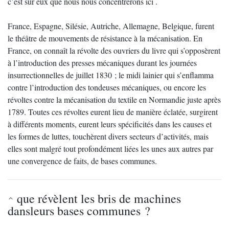
c’est sur eux que nous nous concentrerons ici .
France, Espagne, Silésie, Autriche, Allemagne, Belgique, furent
le théâtre de mouvements de résistance à la mécanisation. En
France, on connaît la révolte des ouvriers du livre qui s’opposèrent
à l’introduction des presses mécaniques durant les journées
insurrectionnelles de juillet 1830 ; le midi lainier qui s’enflamma
contre l’introduction des tondeuses mécaniques, ou encore les
révoltes contre la mécanisation du textile en Normandie juste après
1789. Toutes ces révoltes eurent lieu de manière éclatée, surgirent
à différents moments, eurent leurs spécificités dans les causes et
les formes de luttes, touchèrent divers secteurs d’activités, mais
elles sont malgré tout profondément liées les unes aux autres par
une convergence de faits, de bases communes.
que révèlent les bris de machines
dansleurs bases communes ?