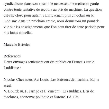
syndicalisme dans son ensemble ne cessera de mettre en garde
contre toute tentative de recours au bris de machine. La question
est-elle close pour autant ? En revenant plus en détail sur le
luddisme dans un prochain article, nous donnerons un point de
vue sur les enseignements que l’on peut tirer de cette période pour
nos luttes actuelles.
Marcelle Brisefer
Références
Deux ouvrages seulement ont été publiés en Français sur le
Luddisme :
Nicolas Chevassus-Au-Louis, Les Briseurs de machine, Ed. le
seuil.
V. Bourdeau, F. Jarrige et J. Vincent : Les luddites. Bris de
machines, économie politique et histoire. Ed. Ere.