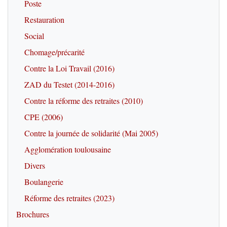
Poste
Restauration
Social
Chomage/précarité
Contre la Loi Travail (2016)
ZAD du Testet (2014-2016)
Contre la réforme des retraites (2010)
CPE (2006)
Contre la journée de solidarité (Mai 2005)
Agglomération toulousaine
Divers
Boulangerie
Réforme des retraites (2023)
Brochures