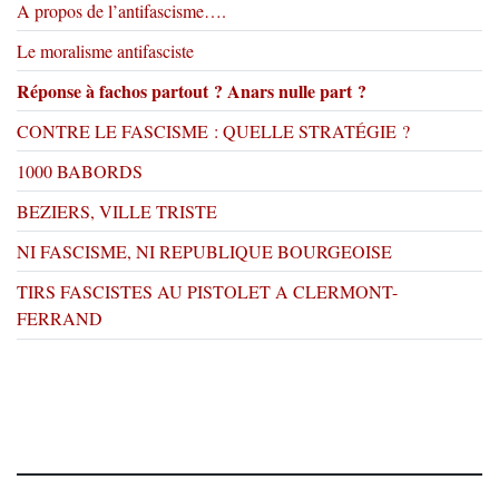
A propos de l’antifascisme….
Le moralisme antifasciste
Réponse à fachos partout ? Anars nulle part ?
CONTRE LE FASCISME : QUELLE STRATÉGIE ?
1000 BABORDS
BEZIERS, VILLE TRISTE
NI FASCISME, NI REPUBLIQUE BOURGEOISE
TIRS FASCISTES AU PISTOLET A CLERMONT-
FERRAND