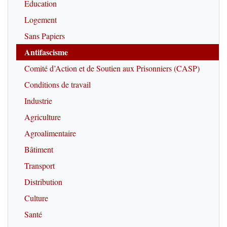
Education
Logement
Sans Papiers
Antifascisme
Comité d’Action et de Soutien aux Prisonniers (CASP)
Conditions de travail
Industrie
Agriculture
Agroalimentaire
Bâtiment
Transport
Distribution
Culture
Santé