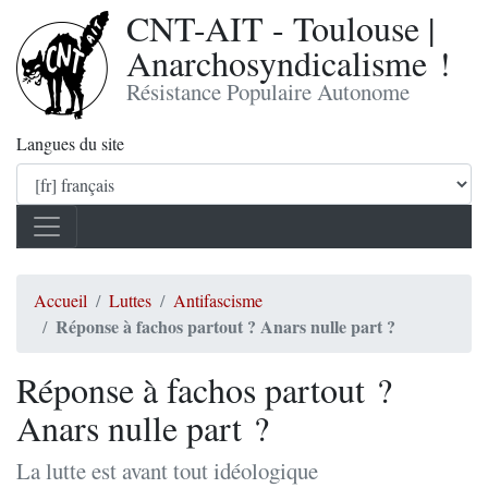
CNT-AIT - Toulouse |
Anarchosyndicalisme !
Résistance Populaire Autonome
Langues du site
Accueil
Luttes
Antifascisme
Réponse à fachos partout ? Anars nulle part ?
Réponse à fachos partout ?
Anars nulle part ?
La lutte est avant tout idéologique