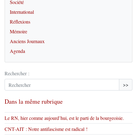
Société
International
Réflexions
Mémoire
Anciens Journaux
Agenda
Rechercher :
>>
Dans la même rubrique
Le RN, hier comme aujourd’hui, est le parti de la bourgeoisie.
CNT-AIT : Notre antifascisme est radical !