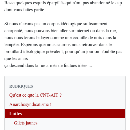
Reste quelques esquifs éparpillés qui n’ont pas abandonné le cap
dont vous faites partie.
Si nous n’avons pas un corpus idéologique suffisamment
charpenté, nous pouvons bien aller sur internet ou dans la rue,
nous nous ferons balayer comme une coquille de noix dans la
tempête. Espérons que nous saurons nous retrouver dans le
brouillard idéologique prévalent, pour qu’un jour on n’oublie pas
que les anars
ça descend dans la rue armés de foutues idées ...
RUBRIQUES
Qu’est ce que la CNT-AIT ?
Anarchosyndicalisme !
Luttes
Gilets jaunes