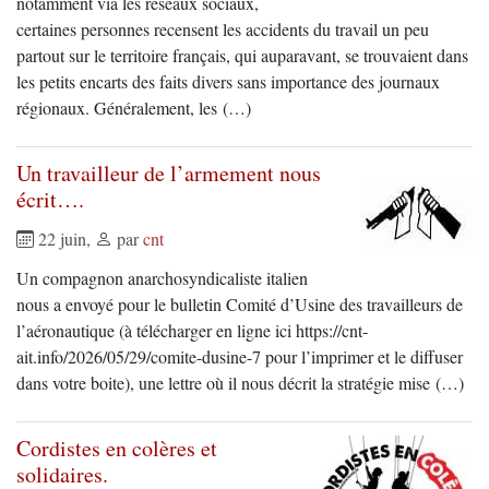
notamment via les réseaux sociaux,
certaines personnes recensent les accidents du travail un peu
partout sur le territoire français, qui auparavant, se trouvaient dans
les petits encarts des faits divers sans importance des journaux
régionaux. Généralement, les (…)
Un travailleur de l’armement nous
écrit….
22 juin
,
par
cnt
Un compagnon anarchosyndicaliste italien
nous a envoyé pour le bulletin Comité d’Usine des travailleurs de
l’aéronautique (à télécharger en ligne ici https://cnt-
ait.info/2026/05/29/comite-dusine-7 pour l’imprimer et le diffuser
dans votre boite), une lettre où il nous décrit la stratégie mise (…)
Cordistes en colères et
solidaires.