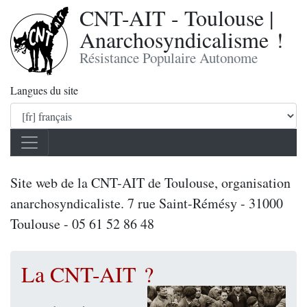
CNT-AIT - Toulouse |
Anarchosyndicalisme !
Résistance Populaire Autonome
Langues du site
Site web de la CNT-AIT de Toulouse, organisation
anarchosyndicaliste. 7 rue Saint-Rémésy - 31000
Toulouse - 05 61 52 86 48
La CNT-AIT ?