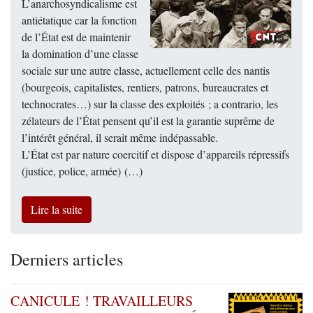
L’anarchosyndicalisme est
antiétatique car la fonction
de l’État est de maintenir
la domination d’une classe
sociale sur une autre classe, actuellement celle des nantis
(bourgeois, capitalistes, rentiers, patrons, bureaucrates et
technocrates…) sur la classe des exploités ; a contrario, les
zélateurs de l’État pensent qu’il est la garantie suprême de
l’intérêt général, il serait même indépassable.
L’État est par nature coercitif et dispose d’appareils répressifs
(justice, police, armée) (…)
Lire la suite
Derniers articles
CANICULE ! TRAVAILLEURS