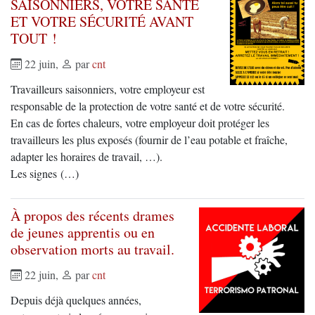
SAISONNIERS, VOTRE SANTÉ
ET VOTRE SÉCURITÉ AVANT
TOUT !
22 juin
,
par
cnt
Travailleurs saisonniers, votre employeur est
responsable de la protection de votre santé et de votre sécurité.
En cas de fortes chaleurs, votre employeur doit protéger les
travailleurs les plus exposés (fournir de l’eau potable et fraîche,
adapter les horaires de travail, …).
Les signes (…)
À propos des récents drames
de jeunes apprentis ou en
observation morts au travail.
22 juin
,
par
cnt
Depuis déjà quelques années,