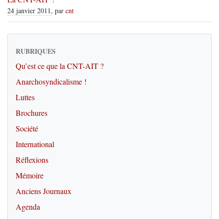
24 janvier 2011
, par
cnt
RUBRIQUES
Qu’est ce que la CNT-AIT ?
Anarchosyndicalisme !
Luttes
Brochures
Société
International
Réflexions
Mémoire
Anciens Journaux
Agenda