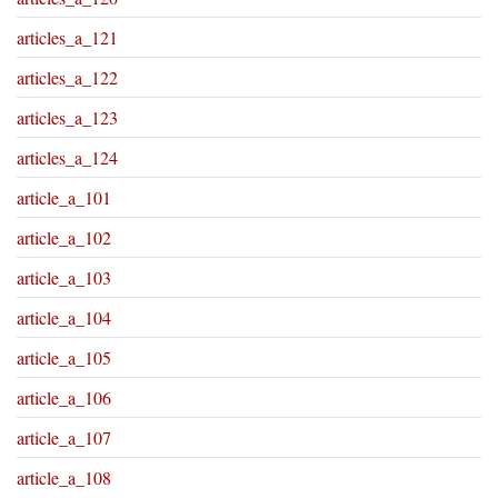
articles_a_121
articles_a_122
articles_a_123
articles_a_124
article_a_101
article_a_102
article_a_103
article_a_104
article_a_105
article_a_106
article_a_107
article_a_108