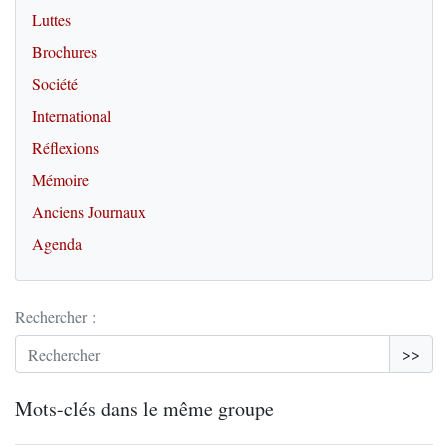
Luttes
Brochures
Société
International
Réflexions
Mémoire
Anciens Journaux
Agenda
Rechercher :
>>
Mots-clés dans le même groupe