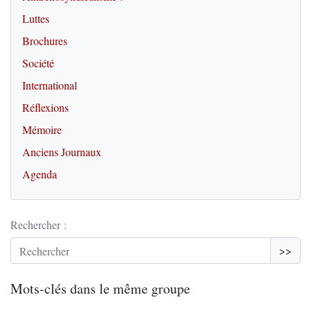
Luttes
Brochures
Société
International
Réflexions
Mémoire
Anciens Journaux
Agenda
Rechercher :
>>
Mots-clés dans le même groupe