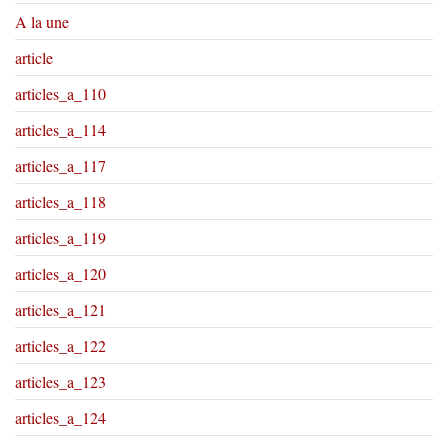
A la une
article
articles_a_110
articles_a_114
articles_a_117
articles_a_118
articles_a_119
articles_a_120
articles_a_121
articles_a_122
articles_a_123
articles_a_124