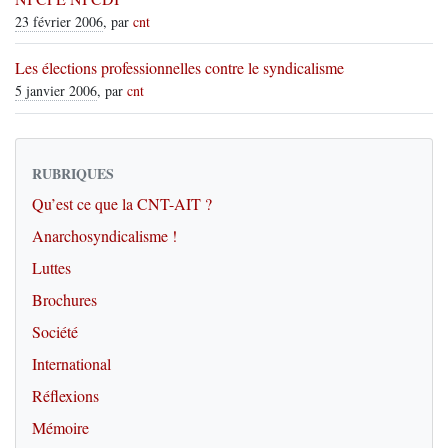
23 février 2006
, par
cnt
Les élections professionnelles contre le syndicalisme
5 janvier 2006
, par
cnt
RUBRIQUES
Qu’est ce que la CNT-AIT ?
Anarchosyndicalisme !
Luttes
Brochures
Société
International
Réflexions
Mémoire