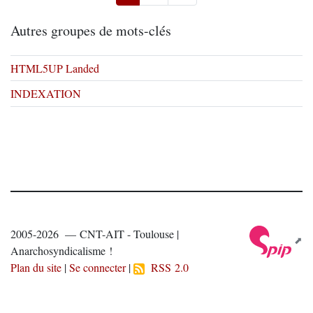
Autres groupes de mots-clés
HTML5UP Landed
INDEXATION
2005-2026 — CNT-AIT - Toulouse |
Anarchosyndicalisme !
Plan du site
|
Se connecter
|
RSS 2.0