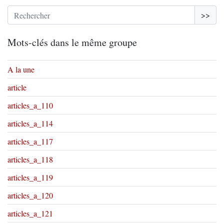
>>
Mots-clés dans le même groupe
A la une
article
articles_a_110
articles_a_114
articles_a_117
articles_a_118
articles_a_119
articles_a_120
articles_a_121