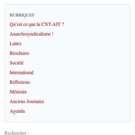
RUBRIQUES
Qu’est ce que la CNT-AIT ?
Anarchosyndicalisme !
Luttes
Brochures
Société
International
Réflexions
Mémoire
Anciens Journaux
Agenda
Rechercher :