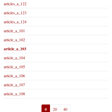
articles_a_122
articles_a_123
articles_a_124
article_a_101
article_a_102
article_a_103
article_a_104
article_a_105
article_a_106
article_a_107
article_a_108
0
20
40